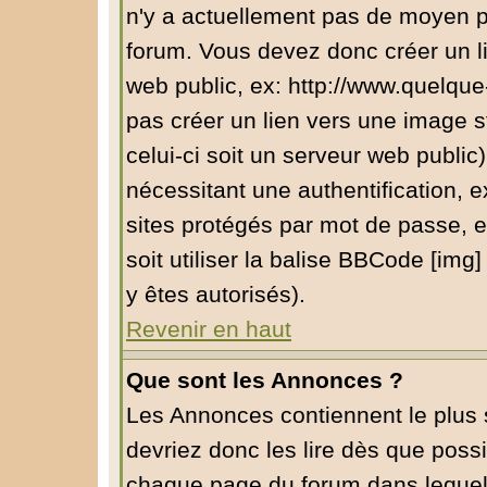
n'y a actuellement pas de moyen 
forum. Vous devez donc créer un l
web public, ex: http://www.quelqu
pas créer un lien vers une image s
celui-ci soit un serveur web public
nécessitant une authentification, e
sites protégés par mot de passe, 
soit utiliser la balise BBCode [img
y êtes autorisés).
Revenir en haut
Que sont les Annonces ?
Les Annonces contiennent le plus 
devriez donc les lire dès que pos
chaque page du forum dans lequel 