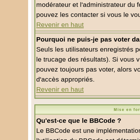
modérateur et l'administrateur du
pouvez les contacter si vous le vo
Revenir en haut
Pourquoi ne puis-je pas voter d
Seuls les utilisateurs enregistrés 
le trucage des résultats). Si vous
pouvez toujours pas voter, alors v
d'accès appropriés.
Revenir en haut
Mise en fo
Qu'est-ce que le BBCode ?
Le BBCode est une implémentation 