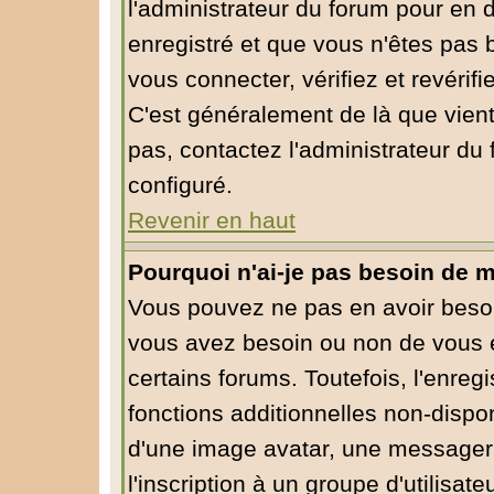
l'administrateur du forum pour en d
enregistré et que vous n'êtes pas
vous connecter, vérifiez et revérif
C'est généralement de là que vient
pas, contactez l'administrateur du 
configuré.
Revenir en haut
Pourquoi n'ai-je pas besoin de m
Vous pouvez ne pas en avoir besoin
vous avez besoin ou non de vous 
certains forums. Toutefois, l'enre
fonctions additionnelles non-dispon
d'une image avatar, une messagerie
l'inscription à un groupe d'utilisa