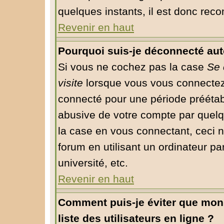
quelques instants, il est donc rec
Revenir en haut
Pourquoi suis-je déconnecté au
Si vous ne cochez pas la case
Se 
visite
lorsque vous vous connectez
connecté pour une période préétabli
abusive de votre compte par quelq
la case en vous connectant, ceci
forum en utilisant un ordinateur pa
université, etc.
Revenir en haut
Comment puis-je éviter que mon 
liste des utilisateurs en ligne ?