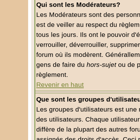
Qui sont les Modérateurs?
Les Modérateurs sont des personn
est de veiller au respect du règle
tous les jours. Ils ont le pouvoir 
verrouiller, déverrouiller, supprime
forum où ils modèrent. Généralleme
gens de faire du
hors-sujet
ou de p
règlement.
Revenir en haut
Que sont les groupes d'utilisate
Les groupes d'utilisateurs est une
des utilisateurs. Chaque utilisateu
diffère de la plupart des autres fo
assignés des droits d'accès. Ceci 