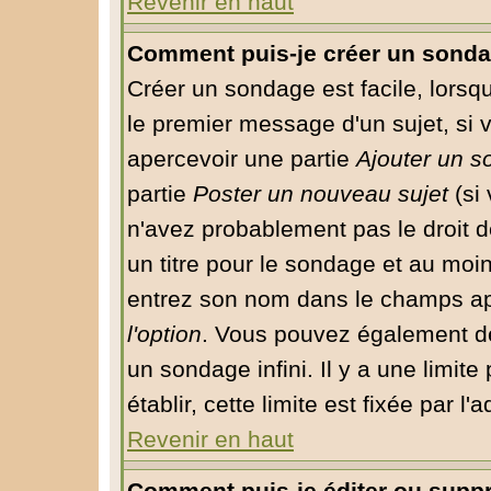
Revenir en haut
Comment puis-je créer un sonda
Créer un sondage est facile, lorsq
le premier message d'un sujet, si 
apercevoir une partie
Ajouter un 
partie
Poster un nouveau sujet
(si 
n'avez probablement pas le droit 
un titre pour le sondage et au moin
entrez son nom dans le champs app
l'option
. Vous pouvez également déf
un sondage infini. Il y a une limit
établir, cette limite est fixée par l
Revenir en haut