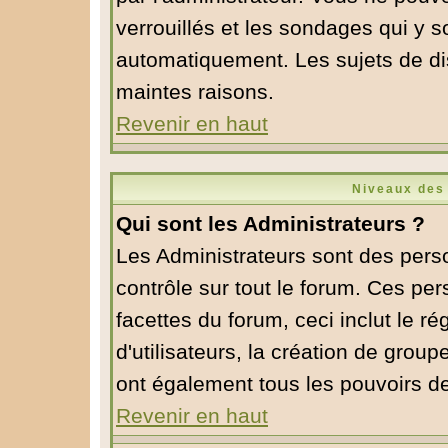
verrouillés et les sondages qui y 
automatiquement. Les sujets de di
maintes raisons.
Revenir en haut
Niveaux des 
Qui sont les Administrateurs ?
Les Administrateurs sont des pers
contrôle sur tout le forum. Ces pe
facettes du forum, ceci inclut le 
d'utilisateurs, la création de group
ont également tous les pouvoirs d
Revenir en haut