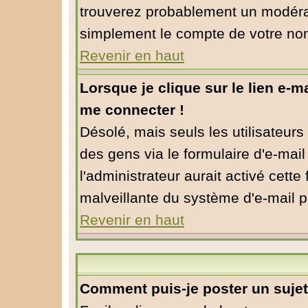
trouverez probablement un modérat
simplement le compte de votre no
Revenir en haut
Lorsque je clique sur le lien e-m
me connecter !
Désolé, mais seuls les utilisateur
des gens via le formulaire d'e-mail
l'administrateur aurait activé cette f
malveillante du système d'e-mail p
Revenir en haut
Comment puis-je poster un suje