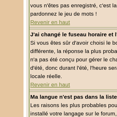
vous n'êtes pas enregistré, c'est l
pardonnez le jeu de mots !
Revenir en haut
J'ai changé le fuseau horaire et l
Si vous êtes sûr d'avoir choisi le 
différente, la réponse la plus prob
n'a pas été conçu pour gérer le cha
d'été, donc durant l'été, l'heure s
locale réelle.
Revenir en haut
Ma langue n'est pas dans la liste
Les raisons les plus probables pour
installé votre langage sur le forum