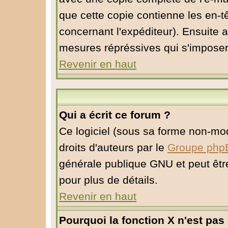
que cette copie contienne les en-tê
concernant l'expéditeur). Ensuite a
mesures répréssives qui s'imposer
Revenir en haut
Qui a écrit ce forum ?
Ce logiciel (sous sa forme non-modi
droits d'auteurs par le
Groupe php
générale publique GNU et peut être 
pour plus de détails.
Revenir en haut
Pourquoi la fonction X n'est pas