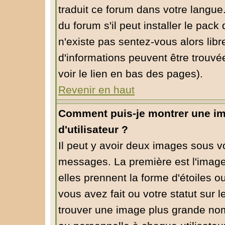
traduit ce forum dans votre langu
du forum s'il peut installer le pack
n'existe pas sentez-vous alors libr
d'informations peuvent être trouvé
voir le lien en bas des pages).
Revenir en haut
Comment puis-je montrer une i
d'utilisateur ?
Il peut y avoir deux images sous vo
messages. La première est l'image
elles prennent la forme d'étoiles
vous avez fait ou votre statut sur 
trouver une image plus grande no