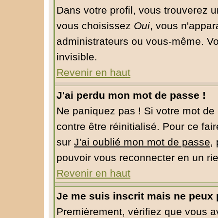
Dans votre profil, vous trouverez 
vous choisissez
Oui
, vous n'appar
administrateurs ou vous-même. Vo
invisible.
Revenir en haut
J'ai perdu mon mot de passe !
Ne paniquez pas ! Si votre mot de 
contre être réinitialisé. Pour ce fa
sur
J'ai oublié mon mot de passe
,
pouvoir vous reconnecter en un ri
Revenir en haut
Je me suis inscrit mais ne peux
Premièrement, vérifiez que vous 