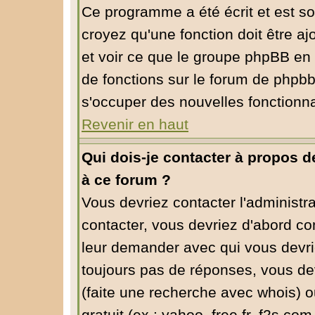
Ce programme a été écrit et est s
croyez qu'une fonction doit être aj
et voir ce que le groupe phpBB en
de fonctions sur le forum de phpbb
s'occuper des nouvelles fonctionna
Revenir en haut
Qui dois-je contacter à propos de
à ce forum ?
Vous devriez contacter l'administra
contacter, vous devriez d'abord co
leur demander avec qui vous devri
toujours pas de réponses, vous dev
(faite une recherche avec whois) o