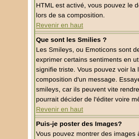
HTML est activé, vous pouvez le d
lors de sa composition.
Revenir en haut
Que sont les Smilies ?
Les Smileys, ou Emoticons sont de 
exprimer certains sentiments en util
signifie triste. Vous pouvez voir la
composition d'un message. Essaye
smileys, car ils peuvent vite rendr
pourrait décider de l'éditer voire
Revenir en haut
Puis-je poster des Images?
Vous pouvez montrer des images à l