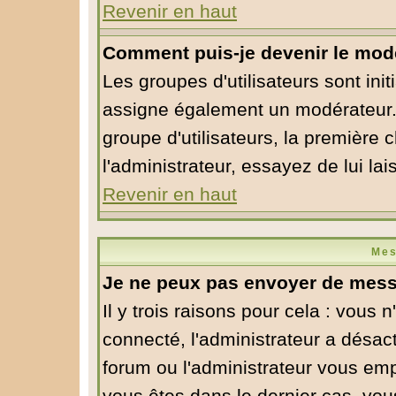
Revenir en haut
Comment puis-je devenir le modé
Les groupes d'utilisateurs sont initi
assigne également un modérateur. S
groupe d'utilisateurs, la première 
l'administrateur, essayez de lui la
Revenir en haut
Mes
Je ne peux pas envoyer de mess
Il y trois raisons pour cela : vous 
connecté, l'administrateur a désact
forum ou l'administrateur vous em