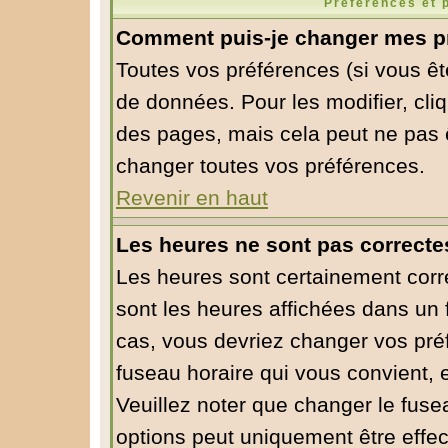
Préférences et 
Comment puis-je changer mes p
Toutes vos préférences (si vous êt
de données. Pour les modifier, cliq
des pages, mais cela peut ne pas ê
changer toutes vos préférences.
Revenir en haut
Les heures ne sont pas correcte
Les heures sont certainement corre
sont les heures affichées dans un f
cas, vous devriez changer vos préf
fuseau horaire qui vous convient, 
Veuillez noter que changer le fuse
options peut uniquement être effect