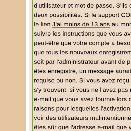
d'utilisateur et mot de passe. S'ils
deux possibilités. Si le support C
le lien
J'ai moins de 13 ans
au mome
suivre les instructions que vous av
peut-être que votre compte a besoi
que tous les nouveaux enregistrem
soit par l'administrateur avant de
êtes enregistré, un message aurait
requise ou non. Si vous avez reçu u
s'y trouvent, si vous ne l'avez pas
e-mail que vous avez fournie lors 
raisons pour lesquelles l'activation
voir des utilisateurs malintentio
êtes sûr que l'adresse e-mail que 