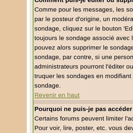
Comment puis-je éditer ou supp
Comme pour les messages, les so
par le posteur d'origine, un modéra
sondage, cliquez sur le bouton 'Edi
toujours le sondage associé avec l
pouvez alors supprimer le sondage 
sondage, par contre, si une person
administrateurs pourront l'éditer o
truquer les sondages en modifiant 
sondage.
Revenir en haut
Pourquoi ne puis-je pas accéder
Certains forums peuvent limiter l'a
Pour voir, lire, poster, etc. vous d