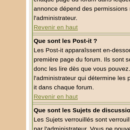
annonce dépend des permissions r
l'administrateur.
Revenir en haut
Que sont les Post-it ?
Les Post-it apparaîssent en-desso
première page du forum. Ils sont 
donc les lire dès que vous pouvez
l'administrateur qui détermine les
it dans chaque forum.
Revenir en haut
Que sont les Sujets de discussio
Les Sujets verrouillés sont verroui
par l'administrateur. Vous ne pou