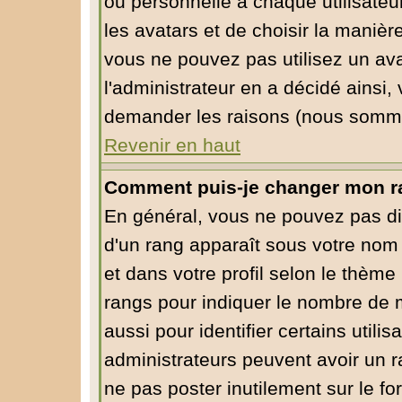
ou personnelle à chaque utilisateur
les avatars et de choisir la manièr
vous ne pouvez pas utilisez un ava
l'administrateur en a décidé ainsi,
demander les raisons (nous sommes
Revenir en haut
Comment puis-je changer mon r
En général, vous ne pouvez pas dire
d'un rang apparaît sous votre nom 
et dans votre profil selon le thème 
rangs pour indiquer le nombre de
aussi pour identifier certains utili
administrateurs peuvent avoir un ra
ne pas poster inutilement sur le f