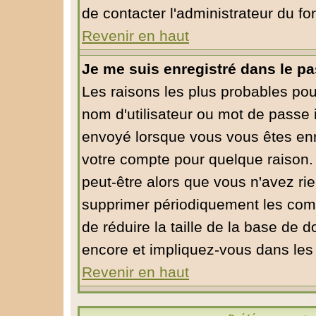
de contacter l'administrateur du fo
Revenir en haut
Je me suis enregistré dans le p
Les raisons les plus probables po
nom d'utilisateur ou mot de passe in
envoyé lorsque vous vous êtes enre
votre compte pour quelque raison. 
peut-être alors que vous n'avez rie
supprimer périodiquement les compt
de réduire la taille de la base de
encore et impliquez-vous dans les
Revenir en haut