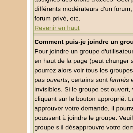
différents modérateurs d'un forum
forum privé, etc.
Revenir en haut
Comment puis-je joindre un group
Pour joindre un groupe d'utilisateur
en haut de la page (peut changer 
pourrez alors voir tous les groupes
pas
ouverts
, certains sont
fermés
e
invisibles. Si le groupe est ouver
cliquant sur le bouton approprié. 
approuver votre demande, il pourr
poussent à joindre le groupe. Veui
groupe s'il désapprouvre votre dem