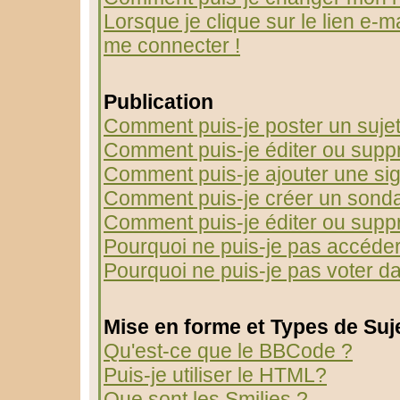
Lorsque je clique sur le lien e-m
me connecter !
Publication
Comment puis-je poster un suje
Comment puis-je éditer ou sup
Comment puis-je ajouter une s
Comment puis-je créer un sond
Comment puis-je éditer ou supp
Pourquoi ne puis-je pas accéder
Pourquoi ne puis-je pas voter 
Mise en forme et Types de Suj
Qu'est-ce que le BBCode ?
Puis-je utiliser le HTML?
Que sont les Smilies ?