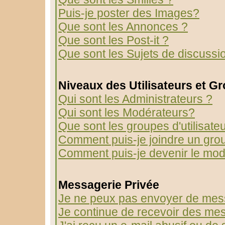
Puis-je poster des Images?
Que sont les Annonces ?
Que sont les Post-it ?
Que sont les Sujets de discussio
Niveaux des Utilisateurs et G
Qui sont les Administrateurs ?
Qui sont les Modérateurs?
Que sont les groupes d'utilisate
Comment puis-je joindre un group
Comment puis-je devenir le modé
Messagerie Privée
Je ne peux pas envoyer de mess
Je continue de recevoir des mes