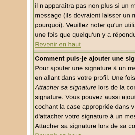
il n'apparaîtra pas non plus si un 
message (ils devraient laisser un 
pourquoi). Veuillez noter qu'un ut
une fois que quelqu'un y a répond
Revenir en haut
Comment puis-je ajouter une si
Pour ajouter une signature à un m
en allant dans votre profil. Une fo
Attacher sa signature
lors de la co
signature. Vous pouvez aussi ajou
cochant la case appropriée dans v
d'attacher votre signature à un me
Attacher sa signature lors de sa c