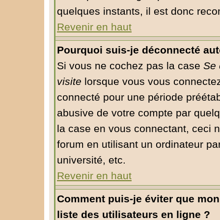
quelques instants, il est donc rec
Revenir en haut
Pourquoi suis-je déconnecté au
Si vous ne cochez pas la case
Se 
visite
lorsque vous vous connectez
connecté pour une période préétabli
abusive de votre compte par quelq
la case en vous connectant, ceci
forum en utilisant un ordinateur pa
université, etc.
Revenir en haut
Comment puis-je éviter que mon 
liste des utilisateurs en ligne ?