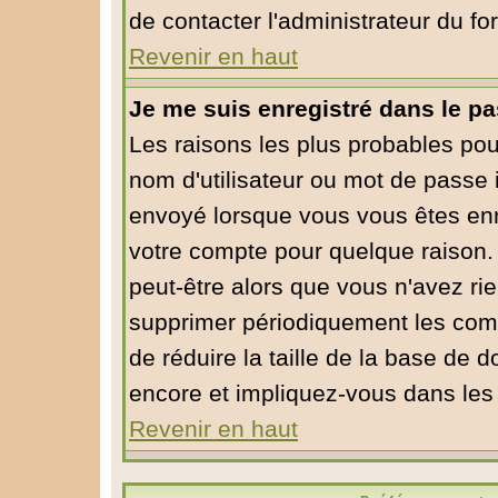
de contacter l'administrateur du fo
Revenir en haut
Je me suis enregistré dans le p
Les raisons les plus probables po
nom d'utilisateur ou mot de passe in
envoyé lorsque vous vous êtes enre
votre compte pour quelque raison. 
peut-être alors que vous n'avez rie
supprimer périodiquement les compt
de réduire la taille de la base de
encore et impliquez-vous dans les
Revenir en haut