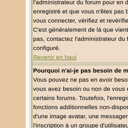
l'administrateur du forum pour en d
enregistré et que vous n'êtes pas
vous connecter, vérifiez et revérif
C'est généralement de là que vient
pas, contactez l'administrateur du 
configuré.
Revenir en haut
Pourquoi n'ai-je pas besoin de m
Vous pouvez ne pas en avoir besoin
vous avez besoin ou non de vous 
certains forums. Toutefois, l'enre
fonctions additionnelles non-dispon
d'une image avatar, une messagerie
l'inscription à un groupe d'utilisa