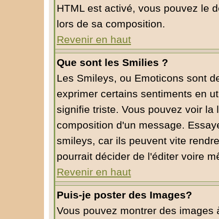
HTML est activé, vous pouvez le d
lors de sa composition.
Revenir en haut
Que sont les Smilies ?
Les Smileys, ou Emoticons sont de 
exprimer certains sentiments en util
signifie triste. Vous pouvez voir la
composition d'un message. Essaye
smileys, car ils peuvent vite rendr
pourrait décider de l'éditer voire
Revenir en haut
Puis-je poster des Images?
Vous pouvez montrer des images à l