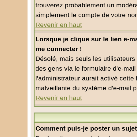
trouverez probablement un modérat
simplement le compte de votre no
Revenir en haut
Lorsque je clique sur le lien e-m
me connecter !
Désolé, mais seuls les utilisateur
des gens via le formulaire d'e-mail
l'administrateur aurait activé cette f
malveillante du système d'e-mail p
Revenir en haut
Comment puis-je poster un suje