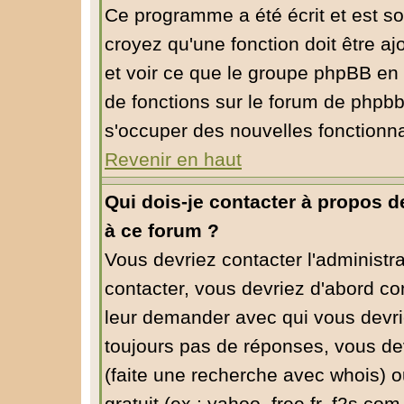
Ce programme a été écrit et est s
croyez qu'une fonction doit être aj
et voir ce que le groupe phpBB en
de fonctions sur le forum de phpbb
s'occuper des nouvelles fonctionna
Revenir en haut
Qui dois-je contacter à propos de
à ce forum ?
Vous devriez contacter l'administra
contacter, vous devriez d'abord co
leur demander avec qui vous devri
toujours pas de réponses, vous dev
(faite une recherche avec whois) o