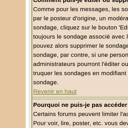
Comment puis-je éditer ou supp
Comme pour les messages, les so
par le posteur d'origine, un modéra
sondage, cliquez sur le bouton 'Edi
toujours le sondage associé avec l
pouvez alors supprimer le sondage 
sondage, par contre, si une person
administrateurs pourront l'éditer o
truquer les sondages en modifiant 
sondage.
Revenir en haut
Pourquoi ne puis-je pas accéder
Certains forums peuvent limiter l'a
Pour voir, lire, poster, etc. vous d