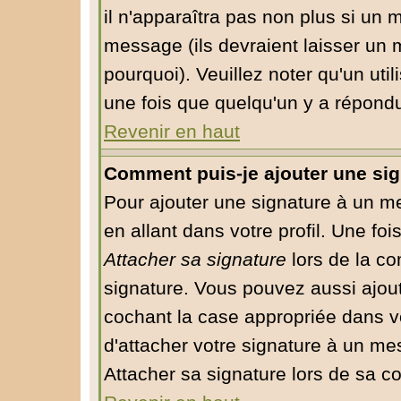
il n'apparaîtra pas non plus si un 
message (ils devraient laisser un 
pourquoi). Veuillez noter qu'un ut
une fois que quelqu'un y a répond
Revenir en haut
Comment puis-je ajouter une si
Pour ajouter une signature à un m
en allant dans votre profil. Une fo
Attacher sa signature
lors de la co
signature. Vous pouvez aussi ajou
cochant la case appropriée dans v
d'attacher votre signature à un me
Attacher sa signature lors de sa c