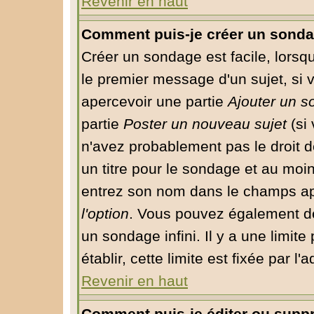
Revenir en haut
Comment puis-je créer un sonda
Créer un sondage est facile, lorsq
le premier message d'un sujet, si 
apercevoir une partie
Ajouter un 
partie
Poster un nouveau sujet
(si 
n'avez probablement pas le droit 
un titre pour le sondage et au moin
entrez son nom dans le champs app
l'option
. Vous pouvez également déf
un sondage infini. Il y a une limit
établir, cette limite est fixée par l
Revenir en haut