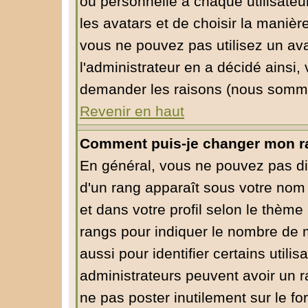
ou personnelle à chaque utilisateur
les avatars et de choisir la manièr
vous ne pouvez pas utilisez un ava
l'administrateur en a décidé ainsi,
demander les raisons (nous sommes
Revenir en haut
Comment puis-je changer mon r
En général, vous ne pouvez pas dire
d'un rang apparaît sous votre nom 
et dans votre profil selon le thème 
rangs pour indiquer le nombre de
aussi pour identifier certains utili
administrateurs peuvent avoir un ra
ne pas poster inutilement sur le f