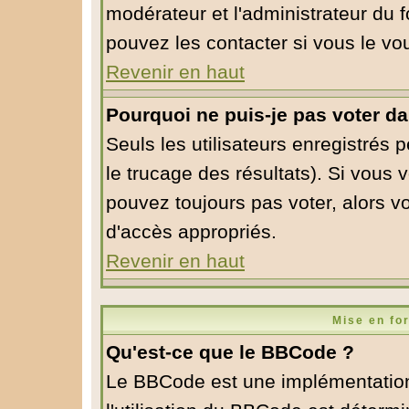
modérateur et l'administrateur du
pouvez les contacter si vous le vo
Revenir en haut
Pourquoi ne puis-je pas voter d
Seuls les utilisateurs enregistrés 
le trucage des résultats). Si vous
pouvez toujours pas voter, alors v
d'accès appropriés.
Revenir en haut
Mise en fo
Qu'est-ce que le BBCode ?
Le BBCode est une implémentation 