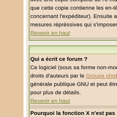
que cette copie contienne les en-tê
concernant l'expéditeur). Ensuite a
mesures répréssives qui s'imposer
Revenir en haut
Qui a écrit ce forum ?
Ce logiciel (sous sa forme non-modi
droits d'auteurs par le
Groupe php
générale publique GNU et peut être 
pour plus de détails.
Revenir en haut
Pourquoi la fonction X n'est pas