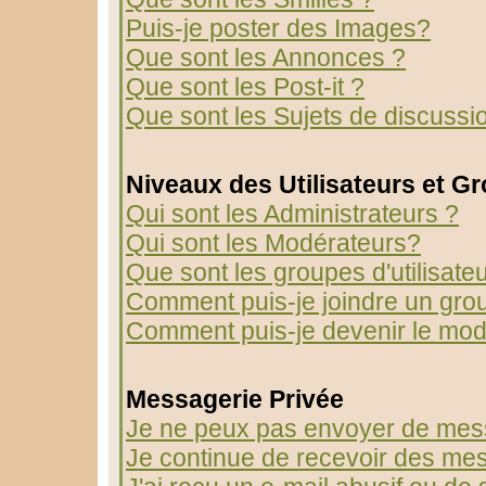
Puis-je poster des Images?
Que sont les Annonces ?
Que sont les Post-it ?
Que sont les Sujets de discussio
Niveaux des Utilisateurs et G
Qui sont les Administrateurs ?
Qui sont les Modérateurs?
Que sont les groupes d'utilisate
Comment puis-je joindre un group
Comment puis-je devenir le modé
Messagerie Privée
Je ne peux pas envoyer de mess
Je continue de recevoir des mes