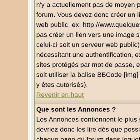
n'y a actuellement pas de moyen 
forum. Vous devez donc créer un l
web public, ex: http://www.quelqu
pas créer un lien vers une image s
celui-ci soit un serveur web public
nécessitant une authentification, e
sites protégés par mot de passe, 
soit utiliser la balise BBCode [img
y êtes autorisés).
Revenir en haut
Que sont les Annonces ?
Les Annonces contiennent le plus 
devriez donc les lire dès que pos
chaque page du forum dans lequel 