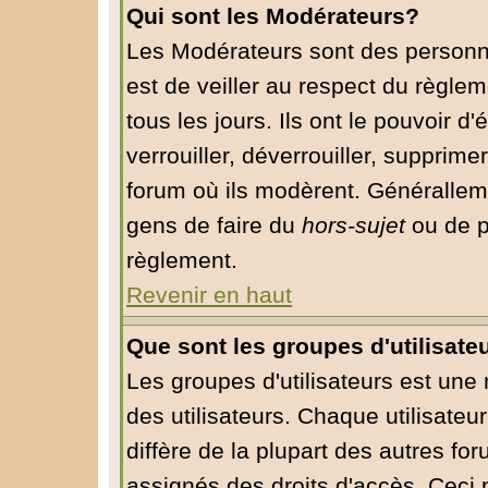
Qui sont les Modérateurs?
Les Modérateurs sont des personn
est de veiller au respect du règle
tous les jours. Ils ont le pouvoir 
verrouiller, déverrouiller, supprime
forum où ils modèrent. Généralleme
gens de faire du
hors-sujet
ou de p
règlement.
Revenir en haut
Que sont les groupes d'utilisate
Les groupes d'utilisateurs est une
des utilisateurs. Chaque utilisateu
diffère de la plupart des autres fo
assignés des droits d'accès. Ceci 