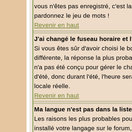
vous n'êtes pas enregistré, c'est l
pardonnez le jeu de mots !
Revenir en haut
J'ai changé le fuseau horaire et l
Si vous êtes sûr d'avoir choisi le 
différente, la réponse la plus prob
n'a pas été conçu pour gérer le cha
d'été, donc durant l'été, l'heure s
locale réelle.
Revenir en haut
Ma langue n'est pas dans la liste
Les raisons les plus probables pour
installé votre langage sur le forum