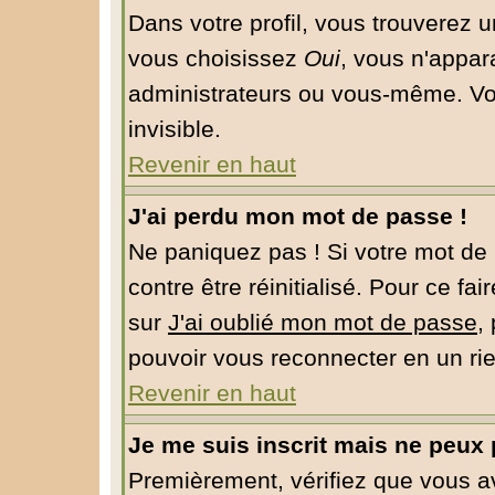
Dans votre profil, vous trouverez 
vous choisissez
Oui
, vous n'appar
administrateurs ou vous-même. Vo
invisible.
Revenir en haut
J'ai perdu mon mot de passe !
Ne paniquez pas ! Si votre mot de 
contre être réinitialisé. Pour ce fa
sur
J'ai oublié mon mot de passe
,
pouvoir vous reconnecter en un ri
Revenir en haut
Je me suis inscrit mais ne peux
Premièrement, vérifiez que vous 