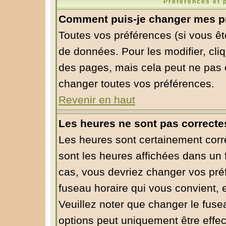
Préférences et 
Comment puis-je changer mes p
Toutes vos préférences (si vous êt
de données. Pour les modifier, cliq
des pages, mais cela peut ne pas ê
changer toutes vos préférences.
Revenir en haut
Les heures ne sont pas correcte
Les heures sont certainement corre
sont les heures affichées dans un f
cas, vous devriez changer vos préf
fuseau horaire qui vous convient, 
Veuillez noter que changer le fuse
options peut uniquement être effect