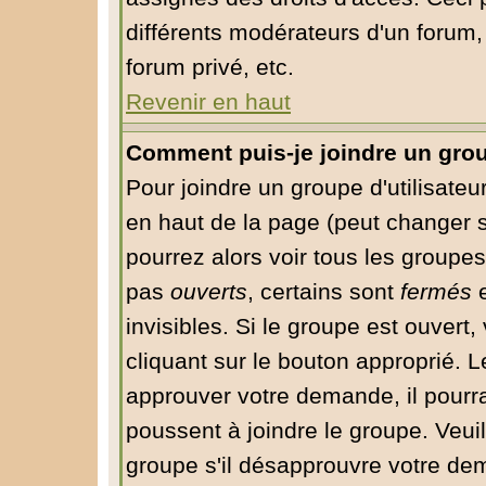
différents modérateurs d'un forum
forum privé, etc.
Revenir en haut
Comment puis-je joindre un group
Pour joindre un groupe d'utilisateur
en haut de la page (peut changer 
pourrez alors voir tous les groupes
pas
ouverts
, certains sont
fermés
e
invisibles. Si le groupe est ouver
cliquant sur le bouton approprié. 
approuver votre demande, il pourr
poussent à joindre le groupe. Veui
groupe s'il désapprouvre votre dem