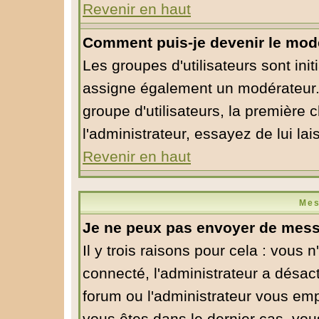
Revenir en haut
Comment puis-je devenir le modé
Les groupes d'utilisateurs sont initi
assigne également un modérateur. S
groupe d'utilisateurs, la première 
l'administrateur, essayez de lui la
Revenir en haut
Mes
Je ne peux pas envoyer de mess
Il y trois raisons pour cela : vous 
connecté, l'administrateur a désact
forum ou l'administrateur vous em