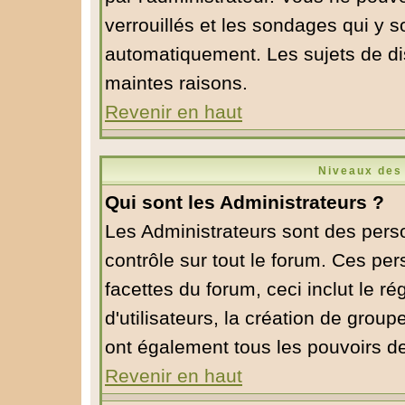
verrouillés et les sondages qui y 
automatiquement. Les sujets de di
maintes raisons.
Revenir en haut
Niveaux des 
Qui sont les Administrateurs ?
Les Administrateurs sont des pers
contrôle sur tout le forum. Ces pe
facettes du forum, ceci inclut le 
d'utilisateurs, la création de group
ont également tous les pouvoirs d
Revenir en haut