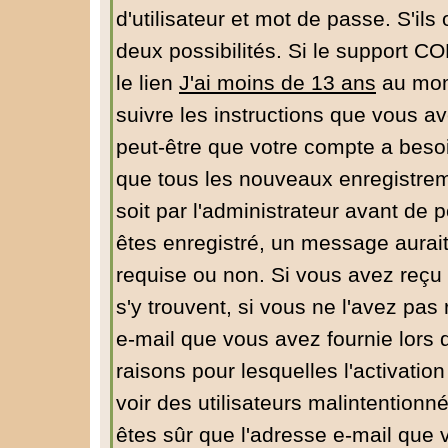
d'utilisateur et mot de passe. S'ils
deux possibilités. Si le support C
le lien
J'ai moins de 13 ans
au mome
suivre les instructions que vous av
peut-être que votre compte a besoi
que tous les nouveaux enregistrem
soit par l'administrateur avant de
êtes enregistré, un message aurait
requise ou non. Si vous avez reçu u
s'y trouvent, si vous ne l'avez pas
e-mail que vous avez fournie lors 
raisons pour lesquelles l'activation
voir des utilisateurs malintentio
êtes sûr que l'adresse e-mail que 