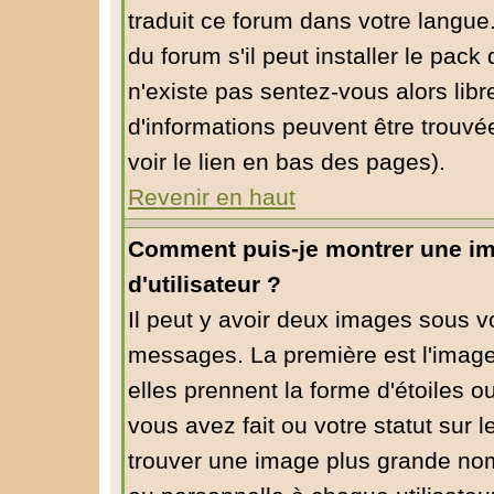
traduit ce forum dans votre langu
du forum s'il peut installer le pack
n'existe pas sentez-vous alors libr
d'informations peuvent être trouvé
voir le lien en bas des pages).
Revenir en haut
Comment puis-je montrer une i
d'utilisateur ?
Il peut y avoir deux images sous vo
messages. La première est l'image
elles prennent la forme d'étoiles
vous avez fait ou votre statut sur 
trouver une image plus grande no