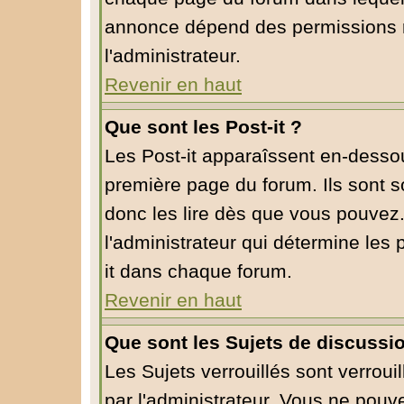
annonce dépend des permissions r
l'administrateur.
Revenir en haut
Que sont les Post-it ?
Les Post-it apparaîssent en-desso
première page du forum. Ils sont 
donc les lire dès que vous pouvez
l'administrateur qui détermine les
it dans chaque forum.
Revenir en haut
Que sont les Sujets de discussio
Les Sujets verrouillés sont verroui
par l'administrateur. Vous ne pou