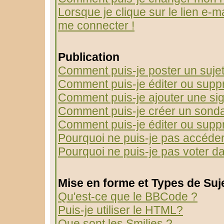
Lorsque je clique sur le lien e-m
me connecter !
Publication
Comment puis-je poster un suje
Comment puis-je éditer ou sup
Comment puis-je ajouter une s
Comment puis-je créer un sond
Comment puis-je éditer ou supp
Pourquoi ne puis-je pas accéder
Pourquoi ne puis-je pas voter 
Mise en forme et Types de Suj
Qu'est-ce que le BBCode ?
Puis-je utiliser le HTML?
Que sont les Smilies ?