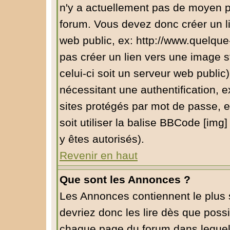
n'y a actuellement pas de moyen 
forum. Vous devez donc créer un l
web public, ex: http://www.quelqu
pas créer un lien vers une image s
celui-ci soit un serveur web public
nécessitant une authentification, e
sites protégés par mot de passe, 
soit utiliser la balise BBCode [img
y êtes autorisés).
Revenir en haut
Que sont les Annonces ?
Les Annonces contiennent le plus 
devriez donc les lire dès que pos
chaque page du forum dans lequel 