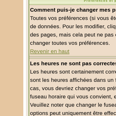
Préférences et 
Comment puis-je changer mes p
Toutes vos préférences (si vous êt
de données. Pour les modifier, cliq
des pages, mais cela peut ne pas ê
changer toutes vos préférences.
Revenir en haut
Les heures ne sont pas correcte
Les heures sont certainement corre
sont les heures affichées dans un f
cas, vous devriez changer vos préf
fuseau horaire qui vous convient, 
Veuillez noter que changer le fuse
options peut uniquement être effect