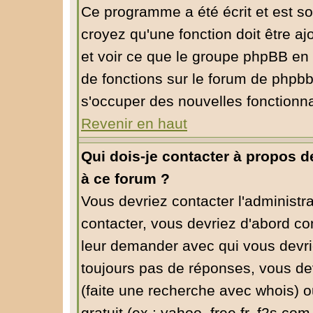
Ce programme a été écrit et est s
croyez qu'une fonction doit être aj
et voir ce que le groupe phpBB en
de fonctions sur le forum de phpbb
s'occuper des nouvelles fonctionna
Revenir en haut
Qui dois-je contacter à propos de
à ce forum ?
Vous devriez contacter l'administra
contacter, vous devriez d'abord co
leur demander avec qui vous devri
toujours pas de réponses, vous dev
(faite une recherche avec whois) o