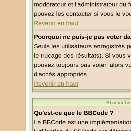
modérateur et l'administrateur du
pouvez les contacter si vous le vo
Revenir en haut
Pourquoi ne puis-je pas voter d
Seuls les utilisateurs enregistrés 
le trucage des résultats). Si vous
pouvez toujours pas voter, alors v
d'accès appropriés.
Revenir en haut
Mise en fo
Qu'est-ce que le BBCode ?
Le BBCode est une implémentation 