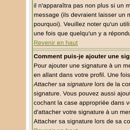
il n'apparaîtra pas non plus si un 
message (ils devraient laisser un 
pourquoi). Veuillez noter qu'un ut
une fois que quelqu'un y a répond
Revenir en haut
Comment puis-je ajouter une si
Pour ajouter une signature à un m
en allant dans votre profil. Une fo
Attacher sa signature
lors de la co
signature. Vous pouvez aussi ajou
cochant la case appropriée dans v
d'attacher votre signature à un me
Attacher sa signature lors de sa c