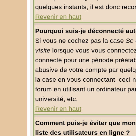
quelques instants, il est donc rec
Revenir en haut
Pourquoi suis-je déconnecté au
Si vous ne cochez pas la case
Se 
visite
lorsque vous vous connectez
connecté pour une période préétabli
abusive de votre compte par quelq
la case en vous connectant, ceci
forum en utilisant un ordinateur pa
université, etc.
Revenir en haut
Comment puis-je éviter que mon 
liste des utilisateurs en ligne ?