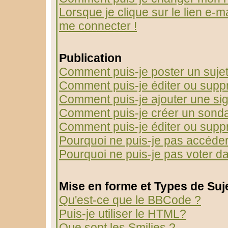
Lorsque je clique sur le lien e-m
me connecter !
Publication
Comment puis-je poster un suje
Comment puis-je éditer ou sup
Comment puis-je ajouter une s
Comment puis-je créer un sond
Comment puis-je éditer ou supp
Pourquoi ne puis-je pas accéder
Pourquoi ne puis-je pas voter 
Mise en forme et Types de Suj
Qu'est-ce que le BBCode ?
Puis-je utiliser le HTML?
Que sont les Smilies ?