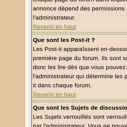
annonce dépend des permissions r
l'administrateur.
Revenir en haut
Que sont les Post-it ?
Les Post-it apparaîssent en-desso
première page du forum. Ils sont 
donc les lire dès que vous pouvez
l'administrateur qui détermine les
it dans chaque forum.
Revenir en haut
Que sont les Sujets de discussio
Les Sujets verrouillés sont verroui
par l'administrateur. Vous ne pou