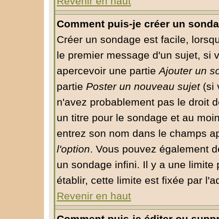
Revenir en haut
Comment puis-je créer un sonda
Créer un sondage est facile, lorsq
le premier message d'un sujet, si 
apercevoir une partie
Ajouter un 
partie
Poster un nouveau sujet
(si 
n'avez probablement pas le droit 
un titre pour le sondage et au moin
entrez son nom dans le champs app
l'option
. Vous pouvez également déf
un sondage infini. Il y a une limit
établir, cette limite est fixée par l
Revenir en haut