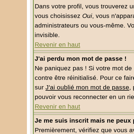
Dans votre profil, vous trouverez 
vous choisissez
Oui
, vous n'appar
administrateurs ou vous-même. Vo
invisible.
Revenir en haut
J'ai perdu mon mot de passe !
Ne paniquez pas ! Si votre mot de 
contre être réinitialisé. Pour ce fa
sur
J'ai oublié mon mot de passe
,
pouvoir vous reconnecter en un ri
Revenir en haut
Je me suis inscrit mais ne peux
Premièrement, vérifiez que vous 