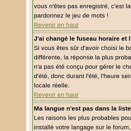
vous n'êtes pas enregistré, c'est l
pardonnez le jeu de mots !
Revenir en haut
J'ai changé le fuseau horaire et l
Si vous êtes sûr d'avoir choisi le 
différente, la réponse la plus prob
n'a pas été conçu pour gérer le cha
d'été, donc durant l'été, l'heure s
locale réelle.
Revenir en haut
Ma langue n'est pas dans la liste
Les raisons les plus probables pour
installé votre langage sur le forum