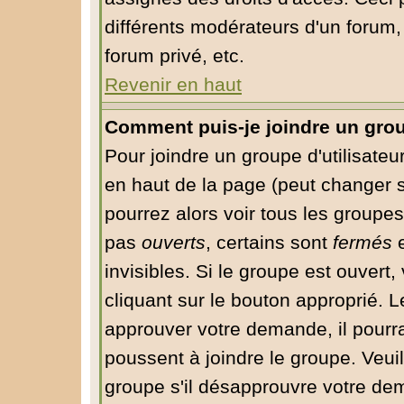
différents modérateurs d'un forum
forum privé, etc.
Revenir en haut
Comment puis-je joindre un group
Pour joindre un groupe d'utilisateur
en haut de la page (peut changer 
pourrez alors voir tous les groupes
pas
ouverts
, certains sont
fermés
e
invisibles. Si le groupe est ouver
cliquant sur le bouton approprié. 
approuver votre demande, il pourr
poussent à joindre le groupe. Veui
groupe s'il désapprouvre votre dem