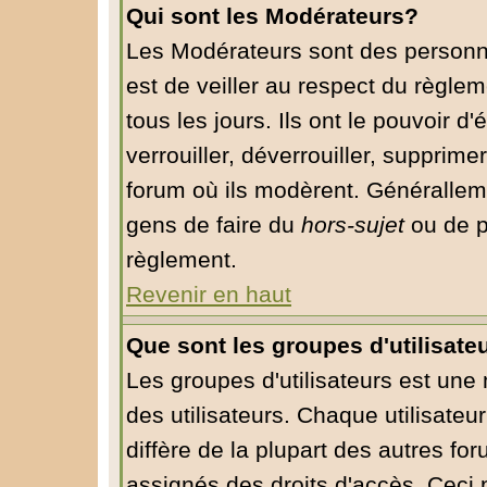
Qui sont les Modérateurs?
Les Modérateurs sont des personn
est de veiller au respect du règle
tous les jours. Ils ont le pouvoir 
verrouiller, déverrouiller, supprime
forum où ils modèrent. Généralleme
gens de faire du
hors-sujet
ou de p
règlement.
Revenir en haut
Que sont les groupes d'utilisate
Les groupes d'utilisateurs est une
des utilisateurs. Chaque utilisateu
diffère de la plupart des autres fo
assignés des droits d'accès. Ceci 