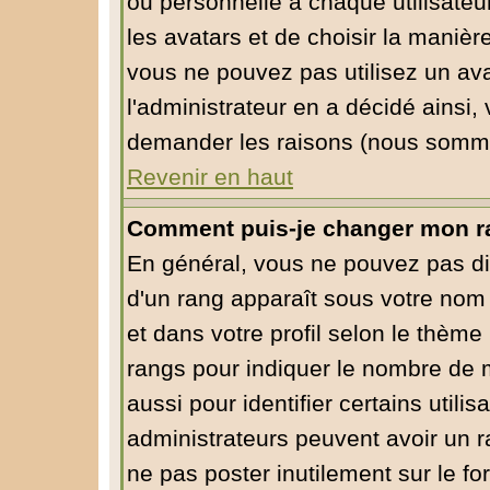
ou personnelle à chaque utilisateur
les avatars et de choisir la manièr
vous ne pouvez pas utilisez un ava
l'administrateur en a décidé ainsi,
demander les raisons (nous sommes
Revenir en haut
Comment puis-je changer mon r
En général, vous ne pouvez pas dire
d'un rang apparaît sous votre nom 
et dans votre profil selon le thème 
rangs pour indiquer le nombre de
aussi pour identifier certains utili
administrateurs peuvent avoir un ra
ne pas poster inutilement sur le f