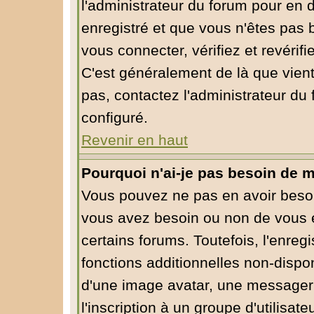
l'administrateur du forum pour en d
enregistré et que vous n'êtes pas
vous connecter, vérifiez et revérif
C'est généralement de là que vient
pas, contactez l'administrateur du 
configuré.
Revenir en haut
Pourquoi n'ai-je pas besoin de m
Vous pouvez ne pas en avoir besoin
vous avez besoin ou non de vous 
certains forums. Toutefois, l'enre
fonctions additionnelles non-dispon
d'une image avatar, une messagerie
l'inscription à un groupe d'utilisa