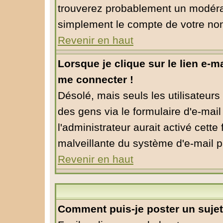
trouverez probablement un modérat
simplement le compte de votre no
Revenir en haut
Lorsque je clique sur le lien e-m
me connecter !
Désolé, mais seuls les utilisateur
des gens via le formulaire d'e-mail
l'administrateur aurait activé cette f
malveillante du système d'e-mail p
Revenir en haut
Comment puis-je poster un suje