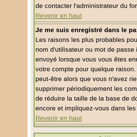
de contacter l'administrateur du fo
Revenir en haut
Je me suis enregistré dans le p
Les raisons les plus probables po
nom d'utilisateur ou mot de passe in
envoyé lorsque vous vous êtes enre
votre compte pour quelque raison. 
peut-être alors que vous n'avez rie
supprimer périodiquement les compt
de réduire la taille de la base de
encore et impliquez-vous dans les
Revenir en haut