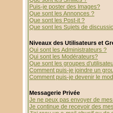
Puis-je poster des Images?
Que sont les Annonces ?
Que sont les Post-it ?
Que sont les Sujets de discussio
Niveaux des Utilisateurs et G
Qui sont les Administrateurs ?
Qui sont les Modérateurs?
Que sont les groupes d'utilisate
Comment puis-je joindre un group
Comment puis-je devenir le modé
Messagerie Privée
Je ne peux pas envoyer de mess
Je continue de recevoir des mes