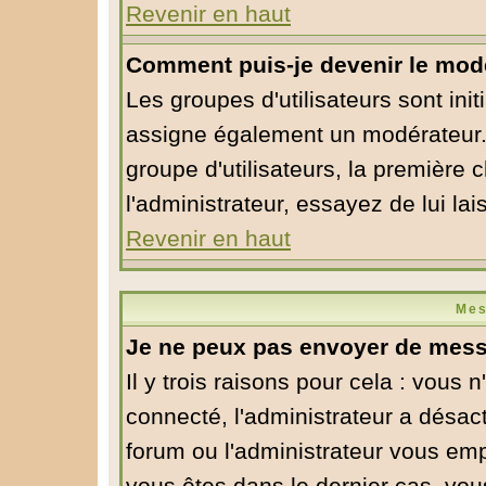
Revenir en haut
Comment puis-je devenir le modé
Les groupes d'utilisateurs sont initi
assigne également un modérateur. S
groupe d'utilisateurs, la première 
l'administrateur, essayez de lui la
Revenir en haut
Mes
Je ne peux pas envoyer de mess
Il y trois raisons pour cela : vous 
connecté, l'administrateur a désact
forum ou l'administrateur vous em