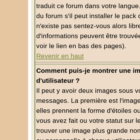
traduit ce forum dans votre langu
du forum s'il peut installer le pack
n'existe pas sentez-vous alors libr
d'informations peuvent être trouvé
voir le lien en bas des pages).
Revenir en haut
Comment puis-je montrer une i
d'utilisateur ?
Il peut y avoir deux images sous vo
messages. La première est l'image
elles prennent la forme d'étoiles
vous avez fait ou votre statut sur 
trouver une image plus grande no