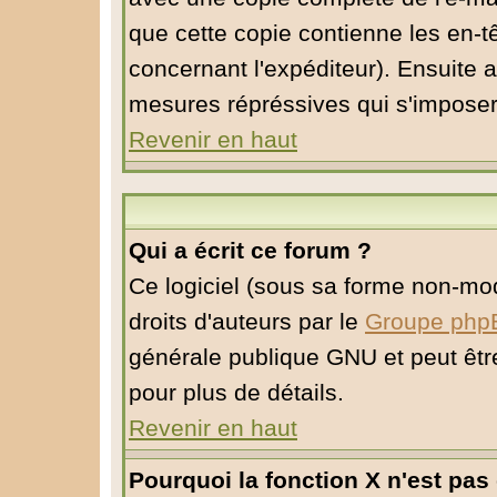
que cette copie contienne les en-tê
concernant l'expéditeur). Ensuite a
mesures répréssives qui s'imposer
Revenir en haut
Qui a écrit ce forum ?
Ce logiciel (sous sa forme non-modi
droits d'auteurs par le
Groupe php
générale publique GNU et peut être 
pour plus de détails.
Revenir en haut
Pourquoi la fonction X n'est pas