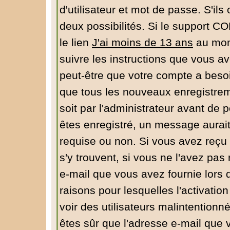
d'utilisateur et mot de passe. S'ils
deux possibilités. Si le support C
le lien
J'ai moins de 13 ans
au mome
suivre les instructions que vous av
peut-être que votre compte a besoi
que tous les nouveaux enregistrem
soit par l'administrateur avant de
êtes enregistré, un message aurait
requise ou non. Si vous avez reçu u
s'y trouvent, si vous ne l'avez pas
e-mail que vous avez fournie lors 
raisons pour lesquelles l'activation
voir des utilisateurs malintentio
êtes sûr que l'adresse e-mail que 