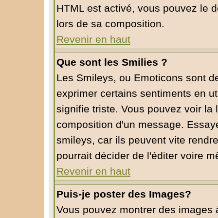
HTML est activé, vous pouvez le d
lors de sa composition.
Revenir en haut
Que sont les Smilies ?
Les Smileys, ou Emoticons sont de 
exprimer certains sentiments en util
signifie triste. Vous pouvez voir la
composition d'un message. Essaye
smileys, car ils peuvent vite rendr
pourrait décider de l'éditer voire
Revenir en haut
Puis-je poster des Images?
Vous pouvez montrer des images à l