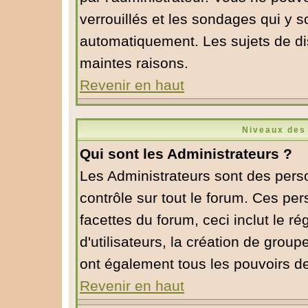
verrouillés et les sondages qui y 
automatiquement. Les sujets de di
maintes raisons.
Revenir en haut
Niveaux des 
Qui sont les Administrateurs ?
Les Administrateurs sont des pers
contrôle sur tout le forum. Ces pe
facettes du forum, ceci inclut le 
d'utilisateurs, la création de group
ont également tous les pouvoirs d
Revenir en haut