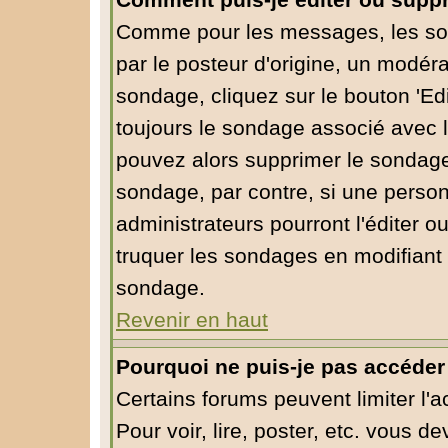
Comment puis-je éditer ou supp
Comme pour les messages, les so
par le posteur d'origine, un modéra
sondage, cliquez sur le bouton 'Edi
toujours le sondage associé avec l
pouvez alors supprimer le sondage 
sondage, par contre, si une person
administrateurs pourront l'éditer o
truquer les sondages en modifiant 
sondage.
Revenir en haut
Pourquoi ne puis-je pas accéder
Certains forums peuvent limiter l'a
Pour voir, lire, poster, etc. vous d