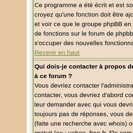
Ce programme a été écrit et est s
croyez qu'une fonction doit être aj
et voir ce que le groupe phpBB en
de fonctions sur le forum de phpbb
s'occuper des nouvelles fonctionna
Revenir en haut
Qui dois-je contacter à propos de
à ce forum ?
Vous devriez contacter l'administra
contacter, vous devriez d'abord co
leur demander avec qui vous devri
toujours pas de réponses, vous dev
(faite une recherche avec whois) o