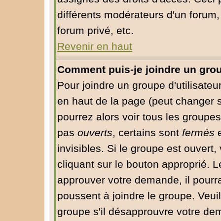
différents modérateurs d'un forum
forum privé, etc.
Revenir en haut
Comment puis-je joindre un group
Pour joindre un groupe d'utilisateur
en haut de la page (peut changer 
pourrez alors voir tous les groupes
pas
ouverts
, certains sont
fermés
e
invisibles. Si le groupe est ouver
cliquant sur le bouton approprié. 
approuver votre demande, il pourr
poussent à joindre le groupe. Veui
groupe s'il désapprouvre votre dem