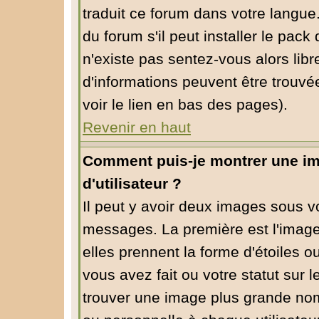
traduit ce forum dans votre langu
du forum s'il peut installer le pack
n'existe pas sentez-vous alors libr
d'informations peuvent être trouvé
voir le lien en bas des pages).
Revenir en haut
Comment puis-je montrer une i
d'utilisateur ?
Il peut y avoir deux images sous vo
messages. La première est l'image
elles prennent la forme d'étoiles
vous avez fait ou votre statut sur 
trouver une image plus grande no