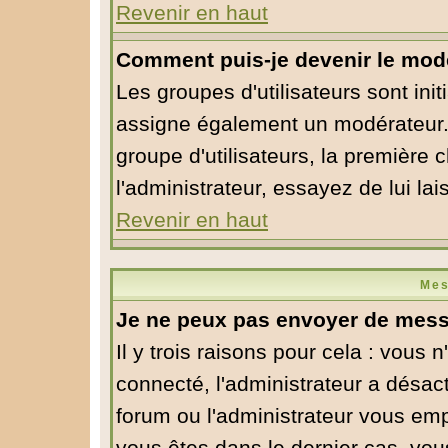
Revenir en haut
Comment puis-je devenir le modé
Les groupes d'utilisateurs sont initi
assigne également un modérateur. S
groupe d'utilisateurs, la première 
l'administrateur, essayez de lui la
Revenir en haut
Mes
Je ne peux pas envoyer de mess
Il y trois raisons pour cela : vous 
connecté, l'administrateur a désact
forum ou l'administrateur vous em