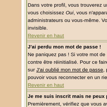
Dans votre profil, vous trouverez 
vous choisissez
Oui
, vous n'appar
administrateurs ou vous-même. Vo
invisible.
Revenir en haut
J'ai perdu mon mot de passe !
Ne paniquez pas ! Si votre mot de 
contre être réinitialisé. Pour ce fa
sur
J'ai oublié mon mot de passe
,
pouvoir vous reconnecter en un ri
Revenir en haut
Je me suis inscrit mais ne peux
Premièrement, vérifiez que vous 