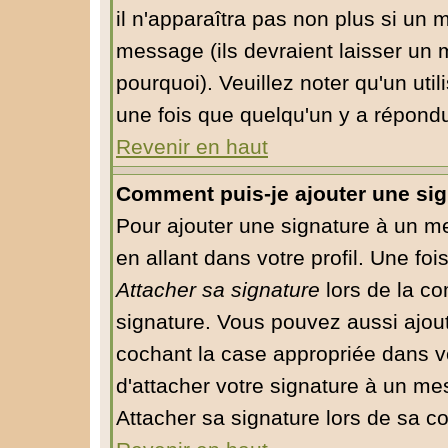
il n'apparaîtra pas non plus si un 
message (ils devraient laisser un 
pourquoi). Veuillez noter qu'un ut
une fois que quelqu'un y a répond
Revenir en haut
Comment puis-je ajouter une si
Pour ajouter une signature à un m
en allant dans votre profil. Une fo
Attacher sa signature
lors de la co
signature. Vous pouvez aussi ajou
cochant la case appropriée dans v
d'attacher votre signature à un me
Attacher sa signature lors de sa c