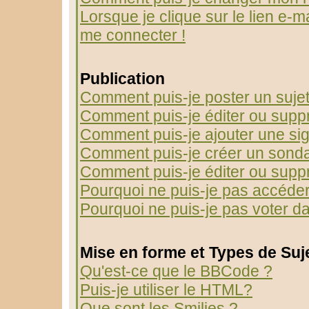
Lorsque je clique sur le lien e-m
me connecter !
Publication
Comment puis-je poster un suje
Comment puis-je éditer ou sup
Comment puis-je ajouter une s
Comment puis-je créer un sond
Comment puis-je éditer ou supp
Pourquoi ne puis-je pas accéder
Pourquoi ne puis-je pas voter 
Mise en forme et Types de Suj
Qu'est-ce que le BBCode ?
Puis-je utiliser le HTML?
Que sont les Smilies ?