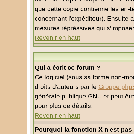
que cette copie contienne les en-tê
concernant l'expéditeur). Ensuite a
mesures répréssives qui s'imposer
Revenir en haut
Qui a écrit ce forum ?
Ce logiciel (sous sa forme non-modi
droits d'auteurs par le
Groupe php
générale publique GNU et peut être 
pour plus de détails.
Revenir en haut
Pourquoi la fonction X n'est pas