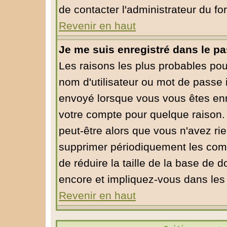
de contacter l'administrateur du fo
Revenir en haut
Je me suis enregistré dans le p
Les raisons les plus probables po
nom d'utilisateur ou mot de passe in
envoyé lorsque vous vous êtes enre
votre compte pour quelque raison. 
peut-être alors que vous n'avez rie
supprimer périodiquement les compt
de réduire la taille de la base de
encore et impliquez-vous dans les
Revenir en haut