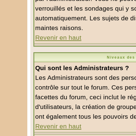
verrouillés et les sondages qui y 
automatiquement. Les sujets de di
maintes raisons.
Revenir en haut
Niveaux des 
Qui sont les Administrateurs ?
Les Administrateurs sont des pers
contrôle sur tout le forum. Ces pe
facettes du forum, ceci inclut le 
d'utilisateurs, la création de group
ont également tous les pouvoirs d
Revenir en haut