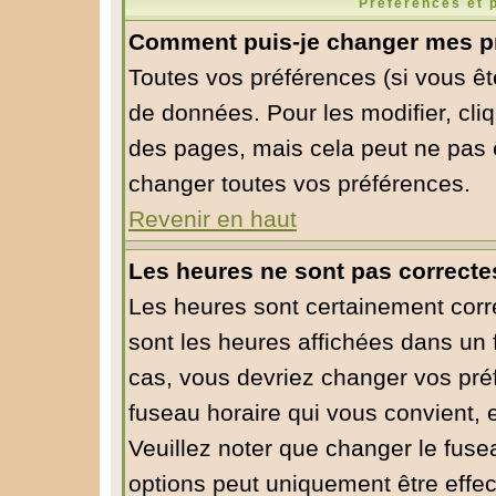
Préférences et 
Comment puis-je changer mes p
Toutes vos préférences (si vous êt
de données. Pour les modifier, cliq
des pages, mais cela peut ne pas ê
changer toutes vos préférences.
Revenir en haut
Les heures ne sont pas correcte
Les heures sont certainement corre
sont les heures affichées dans un f
cas, vous devriez changer vos préf
fuseau horaire qui vous convient, 
Veuillez noter que changer le fuse
options peut uniquement être effect