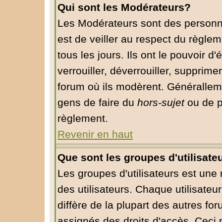
Qui sont les Modérateurs?
Les Modérateurs sont des personn
est de veiller au respect du règle
tous les jours. Ils ont le pouvoir 
verrouiller, déverrouiller, supprime
forum où ils modèrent. Généralleme
gens de faire du
hors-sujet
ou de p
règlement.
Revenir en haut
Que sont les groupes d'utilisate
Les groupes d'utilisateurs est une
des utilisateurs. Chaque utilisateu
diffère de la plupart des autres fo
assignés des droits d'accès. Ceci 