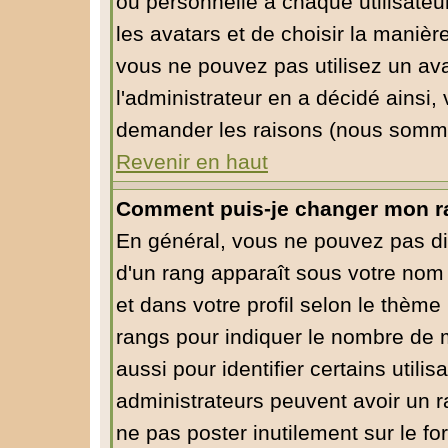
ou personnelle à chaque utilisateur
les avatars et de choisir la manièr
vous ne pouvez pas utilisez un ava
l'administrateur en a décidé ainsi,
demander les raisons (nous sommes
Revenir en haut
Comment puis-je changer mon r
En général, vous ne pouvez pas dire
d'un rang apparaît sous votre nom 
et dans votre profil selon le thème 
rangs pour indiquer le nombre de
aussi pour identifier certains utili
administrateurs peuvent avoir un ra
ne pas poster inutilement sur le f