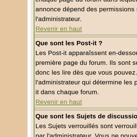
annonce dépend des permissions r
l'administrateur.
Revenir en haut
Que sont les Post-it ?
Les Post-it apparaîssent en-desso
première page du forum. Ils sont 
donc les lire dès que vous pouvez
l'administrateur qui détermine les
it dans chaque forum.
Revenir en haut
Que sont les Sujets de discussio
Les Sujets verrouillés sont verroui
par l'administrateur. Vous ne pou