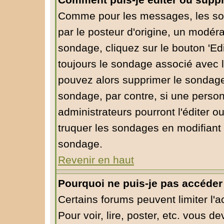
Comment puis-je éditer ou supp
Comme pour les messages, les so
par le posteur d'origine, un modéra
sondage, cliquez sur le bouton 'Edi
toujours le sondage associé avec l
pouvez alors supprimer le sondage 
sondage, par contre, si une person
administrateurs pourront l'éditer o
truquer les sondages en modifiant 
sondage.
Revenir en haut
Pourquoi ne puis-je pas accéder
Certains forums peuvent limiter l'a
Pour voir, lire, poster, etc. vous d