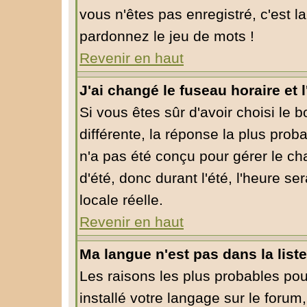
vous n'êtes pas enregistré, c'est l
pardonnez le jeu de mots !
Revenir en haut
J'ai changé le fuseau horaire et l
Si vous êtes sûr d'avoir choisi le 
différente, la réponse la plus prob
n'a pas été conçu pour gérer le cha
d'été, donc durant l'été, l'heure s
locale réelle.
Revenir en haut
Ma langue n'est pas dans la liste
Les raisons les plus probables pour
installé votre langage sur le forum