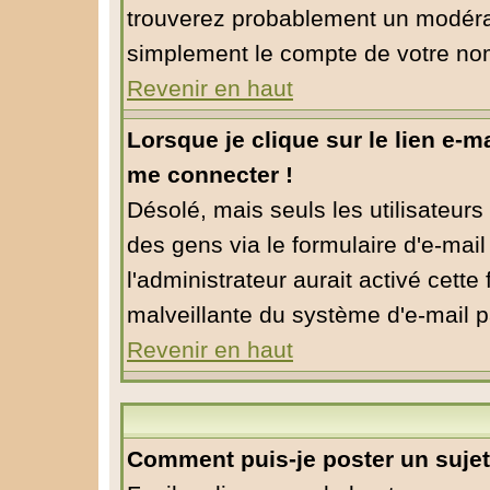
trouverez probablement un modérat
simplement le compte de votre no
Revenir en haut
Lorsque je clique sur le lien e-m
me connecter !
Désolé, mais seuls les utilisateur
des gens via le formulaire d'e-mail
l'administrateur aurait activé cette f
malveillante du système d'e-mail p
Revenir en haut
Comment puis-je poster un suje