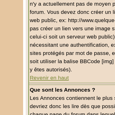
n'y a actuellement pas de moyen 
forum. Vous devez donc créer un l
web public, ex: http://www.quelqu
pas créer un lien vers une image s
celui-ci soit un serveur web public
nécessitant une authentification, e
sites protégés par mot de passe, 
soit utiliser la balise BBCode [img
y êtes autorisés).
Revenir en haut
Que sont les Annonces ?
Les Annonces contiennent le plus 
devriez donc les lire dès que pos
chaque page du forum dans lequel 