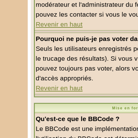
modérateur et l'administrateur du
pouvez les contacter si vous le vo
Revenir en haut
Pourquoi ne puis-je pas voter d
Seuls les utilisateurs enregistrés 
le trucage des résultats). Si vous
pouvez toujours pas voter, alors v
d'accès appropriés.
Revenir en haut
Mise en fo
Qu'est-ce que le BBCode ?
Le BBCode est une implémentation 