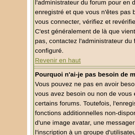
l'administrateur du forum pour en d
enregistré et que vous n'êtes pas
vous connecter, vérifiez et revérif
C'est généralement de là que vient
pas, contactez l'administrateur du 
configuré.
Revenir en haut
Pourquoi n'ai-je pas besoin de m
Vous pouvez ne pas en avoir besoin
vous avez besoin ou non de vous 
certains forums. Toutefois, l'enre
fonctions additionnelles non-dispon
d'une image avatar, une messagerie
l'inscription à un groupe d'utilisa