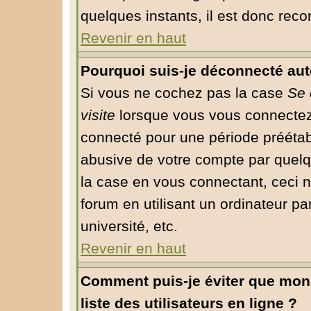
quelques instants, il est donc rec
Revenir en haut
Pourquoi suis-je déconnecté au
Si vous ne cochez pas la case
Se 
visite
lorsque vous vous connectez
connecté pour une période préétabli
abusive de votre compte par quelq
la case en vous connectant, ceci
forum en utilisant un ordinateur pa
université, etc.
Revenir en haut
Comment puis-je éviter que mon 
liste des utilisateurs en ligne ?