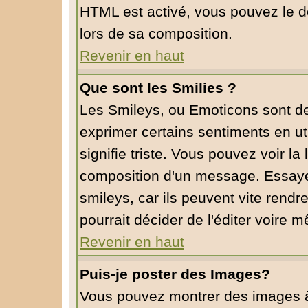
HTML est activé, vous pouvez le d
lors de sa composition.
Revenir en haut
Que sont les Smilies ?
Les Smileys, ou Emoticons sont de 
exprimer certains sentiments en util
signifie triste. Vous pouvez voir la
composition d'un message. Essaye
smileys, car ils peuvent vite rendr
pourrait décider de l'éditer voire
Revenir en haut
Puis-je poster des Images?
Vous pouvez montrer des images à l