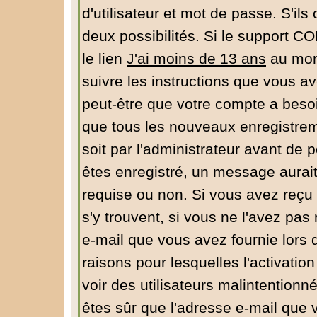
d'utilisateur et mot de passe. S'ils
deux possibilités. Si le support C
le lien
J'ai moins de 13 ans
au mome
suivre les instructions que vous av
peut-être que votre compte a besoi
que tous les nouveaux enregistrem
soit par l'administrateur avant de
êtes enregistré, un message aurait
requise ou non. Si vous avez reçu u
s'y trouvent, si vous ne l'avez pas
e-mail que vous avez fournie lors 
raisons pour lesquelles l'activation
voir des utilisateurs malintentio
êtes sûr que l'adresse e-mail que 