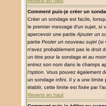
Revenir en haut
Comment puis-je créer un sonda
Créer un sondage est facile, lorsq
le premier message d'un sujet, si 
apercevoir une partie
Ajouter un 
partie
Poster un nouveau sujet
(si 
n'avez probablement pas le droit 
un titre pour le sondage et au moin
entrez son nom dans le champs app
l'option
. Vous pouvez également déf
un sondage infini. Il y a une limit
établir, cette limite est fixée par l
Revenir en haut