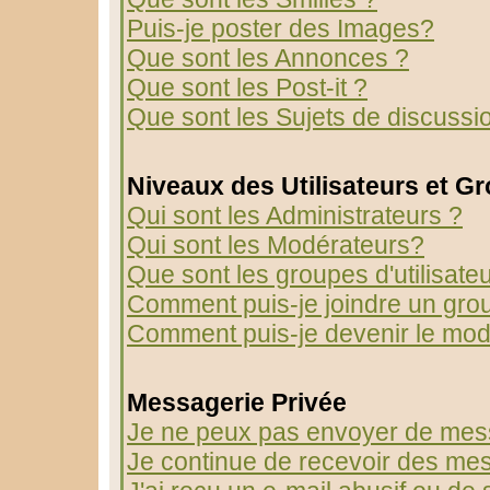
Puis-je poster des Images?
Que sont les Annonces ?
Que sont les Post-it ?
Que sont les Sujets de discussio
Niveaux des Utilisateurs et G
Qui sont les Administrateurs ?
Qui sont les Modérateurs?
Que sont les groupes d'utilisate
Comment puis-je joindre un group
Comment puis-je devenir le modé
Messagerie Privée
Je ne peux pas envoyer de mess
Je continue de recevoir des mes