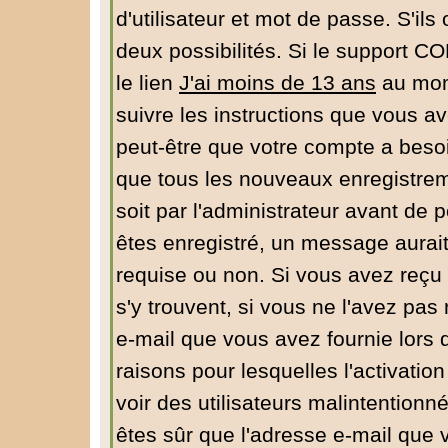
d'utilisateur et mot de passe. S'ils
deux possibilités. Si le support C
le lien
J'ai moins de 13 ans
au mome
suivre les instructions que vous av
peut-être que votre compte a besoi
que tous les nouveaux enregistrem
soit par l'administrateur avant de
êtes enregistré, un message aurait
requise ou non. Si vous avez reçu u
s'y trouvent, si vous ne l'avez pas
e-mail que vous avez fournie lors 
raisons pour lesquelles l'activation
voir des utilisateurs malintentio
êtes sûr que l'adresse e-mail que 