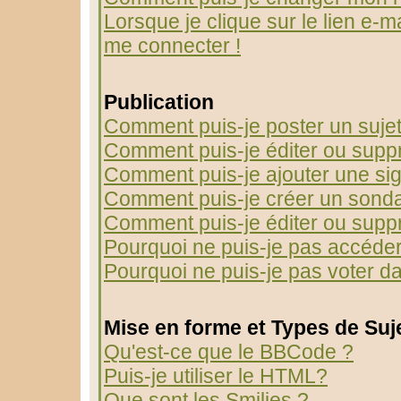
Lorsque je clique sur le lien e-m
me connecter !
Publication
Comment puis-je poster un suje
Comment puis-je éditer ou sup
Comment puis-je ajouter une s
Comment puis-je créer un sond
Comment puis-je éditer ou supp
Pourquoi ne puis-je pas accéder
Pourquoi ne puis-je pas voter 
Mise en forme et Types de Suj
Qu'est-ce que le BBCode ?
Puis-je utiliser le HTML?
Que sont les Smilies ?