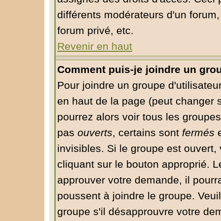
différents modérateurs d'un forum
forum privé, etc.
Revenir en haut
Comment puis-je joindre un group
Pour joindre un groupe d'utilisateur
en haut de la page (peut changer 
pourrez alors voir tous les groupes
pas
ouverts
, certains sont
fermés
e
invisibles. Si le groupe est ouver
cliquant sur le bouton approprié. 
approuver votre demande, il pourr
poussent à joindre le groupe. Veui
groupe s'il désapprouvre votre dem