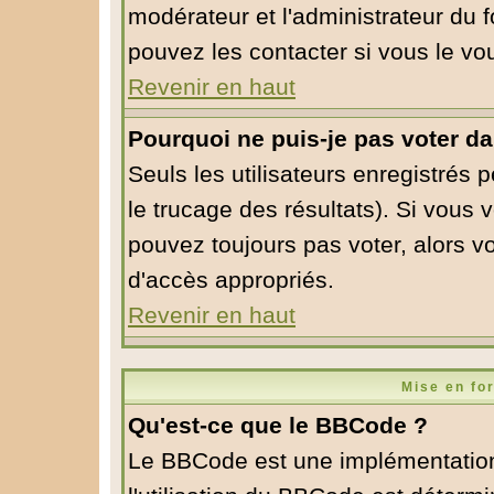
modérateur et l'administrateur du
pouvez les contacter si vous le vo
Revenir en haut
Pourquoi ne puis-je pas voter d
Seuls les utilisateurs enregistrés 
le trucage des résultats). Si vous
pouvez toujours pas voter, alors v
d'accès appropriés.
Revenir en haut
Mise en fo
Qu'est-ce que le BBCode ?
Le BBCode est une implémentation 