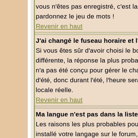
vous n'êtes pas enregistré, c'est l
pardonnez le jeu de mots !
Revenir en haut
J'ai changé le fuseau horaire et l
Si vous êtes sûr d'avoir choisi le 
différente, la réponse la plus prob
n'a pas été conçu pour gérer le cha
d'été, donc durant l'été, l'heure s
locale réelle.
Revenir en haut
Ma langue n'est pas dans la liste
Les raisons les plus probables pour
installé votre langage sur le forum