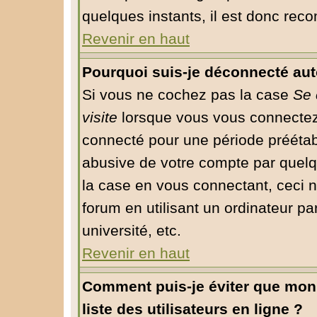
quelques instants, il est donc rec
Revenir en haut
Pourquoi suis-je déconnecté au
Si vous ne cochez pas la case
Se 
visite
lorsque vous vous connectez
connecté pour une période préétabli
abusive de votre compte par quelq
la case en vous connectant, ceci
forum en utilisant un ordinateur pa
université, etc.
Revenir en haut
Comment puis-je éviter que mon 
liste des utilisateurs en ligne ?