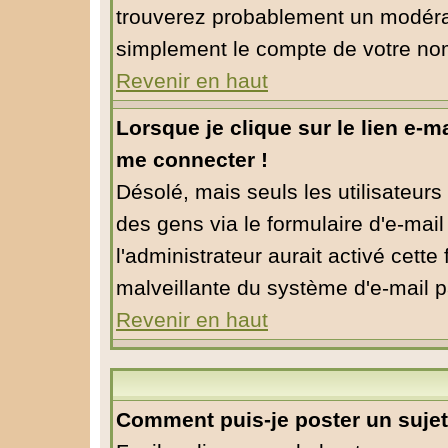
trouverez probablement un modérat
simplement le compte de votre no
Revenir en haut
Lorsque je clique sur le lien e-m
me connecter !
Désolé, mais seuls les utilisateur
des gens via le formulaire d'e-mail
l'administrateur aurait activé cette f
malveillante du système d'e-mail p
Revenir en haut
Comment puis-je poster un suje