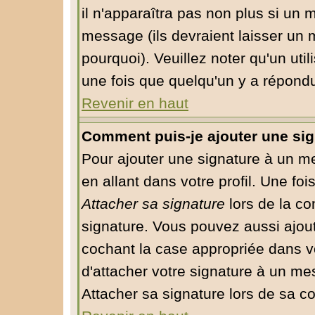
il n'apparaîtra pas non plus si un 
message (ils devraient laisser un 
pourquoi). Veuillez noter qu'un ut
une fois que quelqu'un y a répond
Revenir en haut
Comment puis-je ajouter une si
Pour ajouter une signature à un m
en allant dans votre profil. Une fo
Attacher sa signature
lors de la co
signature. Vous pouvez aussi ajou
cochant la case appropriée dans v
d'attacher votre signature à un me
Attacher sa signature lors de sa c