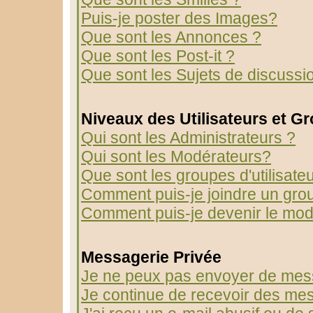
Puis-je poster des Images?
Que sont les Annonces ?
Que sont les Post-it ?
Que sont les Sujets de discussio
Niveaux des Utilisateurs et G
Qui sont les Administrateurs ?
Qui sont les Modérateurs?
Que sont les groupes d'utilisate
Comment puis-je joindre un group
Comment puis-je devenir le modé
Messagerie Privée
Je ne peux pas envoyer de mess
Je continue de recevoir des mes