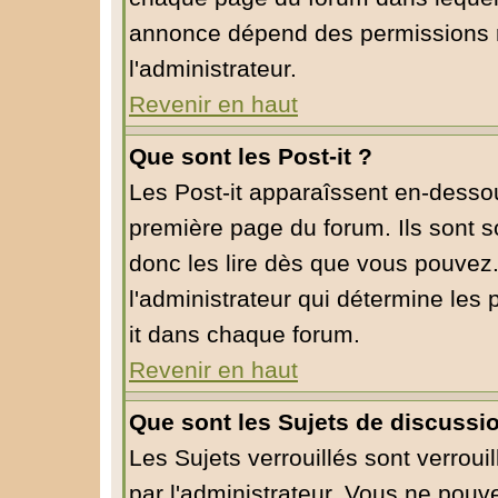
annonce dépend des permissions r
l'administrateur.
Revenir en haut
Que sont les Post-it ?
Les Post-it apparaîssent en-desso
première page du forum. Ils sont 
donc les lire dès que vous pouvez
l'administrateur qui détermine les
it dans chaque forum.
Revenir en haut
Que sont les Sujets de discussio
Les Sujets verrouillés sont verroui
par l'administrateur. Vous ne pou