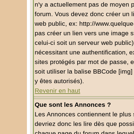
n'y a actuellement pas de moyen 
forum. Vous devez donc créer un l
web public, ex: http://www.quelqu
pas créer un lien vers une image s
celui-ci soit un serveur web public
nécessitant une authentification, e
sites protégés par mot de passe, 
soit utiliser la balise BBCode [img
y êtes autorisés).
Revenir en haut
Que sont les Annonces ?
Les Annonces contiennent le plus 
devriez donc les lire dès que pos
chaque page du forum dans lequel 