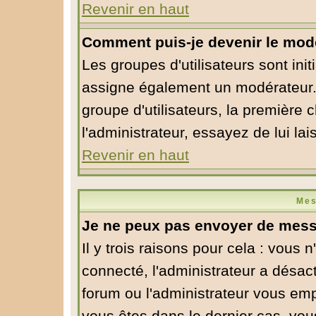
Revenir en haut
Comment puis-je devenir le modé
Les groupes d'utilisateurs sont initi
assigne également un modérateur. S
groupe d'utilisateurs, la première 
l'administrateur, essayez de lui la
Revenir en haut
Mes
Je ne peux pas envoyer de mess
Il y trois raisons pour cela : vous 
connecté, l'administrateur a désact
forum ou l'administrateur vous em