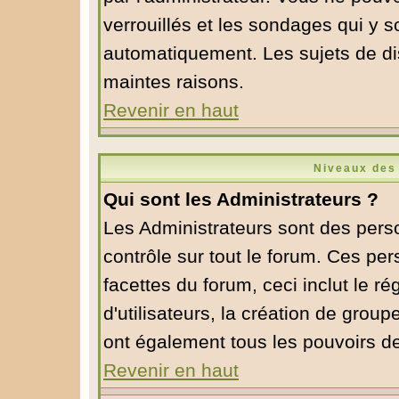
verrouillés et les sondages qui y 
automatiquement. Les sujets de di
maintes raisons.
Revenir en haut
Niveaux des 
Qui sont les Administrateurs ?
Les Administrateurs sont des pers
contrôle sur tout le forum. Ces pe
facettes du forum, ceci inclut le 
d'utilisateurs, la création de group
ont également tous les pouvoirs d
Revenir en haut