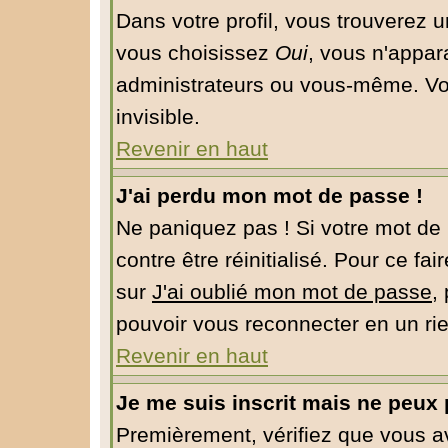
Dans votre profil, vous trouverez 
vous choisissez
Oui
, vous n'appar
administrateurs ou vous-même. Vo
invisible.
Revenir en haut
J'ai perdu mon mot de passe !
Ne paniquez pas ! Si votre mot de 
contre être réinitialisé. Pour ce fa
sur
J'ai oublié mon mot de passe
,
pouvoir vous reconnecter en un ri
Revenir en haut
Je me suis inscrit mais ne peux
Premièrement, vérifiez que vous 