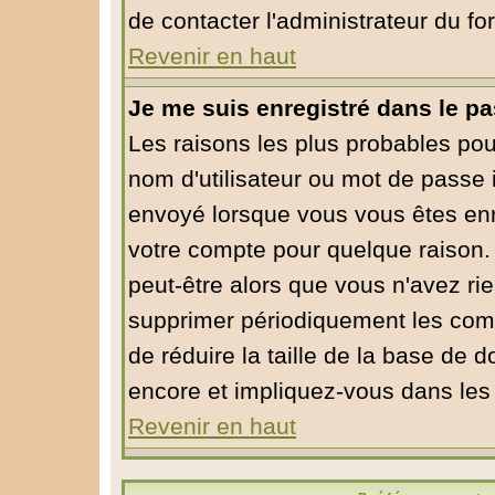
de contacter l'administrateur du fo
Revenir en haut
Je me suis enregistré dans le p
Les raisons les plus probables po
nom d'utilisateur ou mot de passe in
envoyé lorsque vous vous êtes enre
votre compte pour quelque raison. 
peut-être alors que vous n'avez rie
supprimer périodiquement les compt
de réduire la taille de la base de
encore et impliquez-vous dans les
Revenir en haut