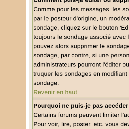
Comment puis-je éditer ou supp
Comme pour les messages, les so
par le posteur d'origine, un modéra
sondage, cliquez sur le bouton 'Edi
toujours le sondage associé avec l
pouvez alors supprimer le sondage 
sondage, par contre, si une person
administrateurs pourront l'éditer o
truquer les sondages en modifiant 
sondage.
Revenir en haut
Pourquoi ne puis-je pas accéder
Certains forums peuvent limiter l'a
Pour voir, lire, poster, etc. vous d