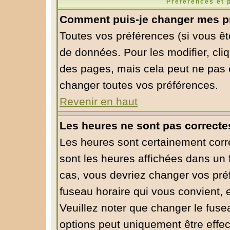
Préférences et 
Comment puis-je changer mes p
Toutes vos préférences (si vous êt
de données. Pour les modifier, cliq
des pages, mais cela peut ne pas ê
changer toutes vos préférences.
Revenir en haut
Les heures ne sont pas correcte
Les heures sont certainement corre
sont les heures affichées dans un f
cas, vous devriez changer vos préf
fuseau horaire qui vous convient, 
Veuillez noter que changer le fuse
options peut uniquement être effect