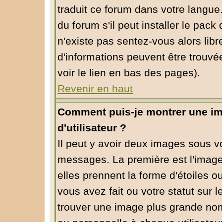
traduit ce forum dans votre langu
du forum s'il peut installer le pack
n'existe pas sentez-vous alors libr
d'informations peuvent être trouvé
voir le lien en bas des pages).
Revenir en haut
Comment puis-je montrer une i
d'utilisateur ?
Il peut y avoir deux images sous vo
messages. La première est l'image
elles prennent la forme d'étoiles
vous avez fait ou votre statut sur 
trouver une image plus grande no