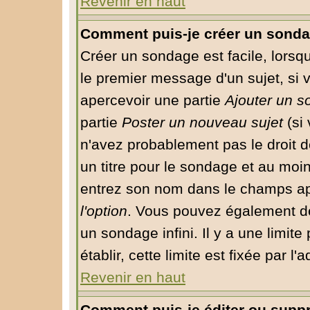
Revenir en haut
Comment puis-je créer un sonda
Créer un sondage est facile, lorsq
le premier message d'un sujet, si 
apercevoir une partie
Ajouter un 
partie
Poster un nouveau sujet
(si 
n'avez probablement pas le droit 
un titre pour le sondage et au moin
entrez son nom dans le champs app
l'option
. Vous pouvez également déf
un sondage infini. Il y a une limit
établir, cette limite est fixée par l
Revenir en haut