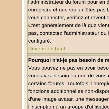
l'administrateur du forum pour en d
enregistré et que vous n'êtes pas
vous connecter, vérifiez et revérif
C'est généralement de là que vient
pas, contactez l'administrateur du 
configuré.
Revenir en haut
Pourquoi n'ai-je pas besoin de m
Vous pouvez ne pas en avoir besoin
vous avez besoin ou non de vous 
certains forums. Toutefois, l'enre
fonctions additionnelles non-dispon
d'une image avatar, une messagerie
l'inscription à un groupe d'utilisa