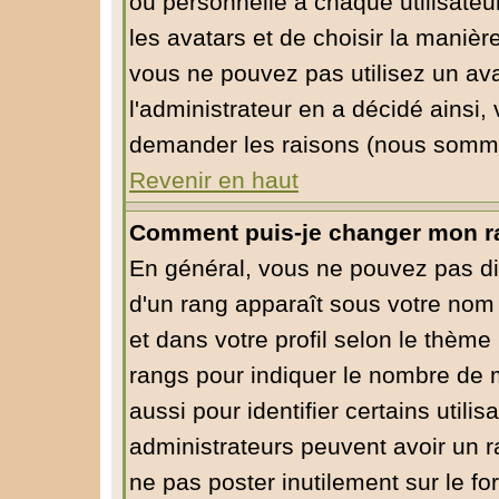
ou personnelle à chaque utilisateur
les avatars et de choisir la manièr
vous ne pouvez pas utilisez un ava
l'administrateur en a décidé ainsi,
demander les raisons (nous sommes
Revenir en haut
Comment puis-je changer mon r
En général, vous ne pouvez pas dire
d'un rang apparaît sous votre nom 
et dans votre profil selon le thème 
rangs pour indiquer le nombre de
aussi pour identifier certains utili
administrateurs peuvent avoir un ra
ne pas poster inutilement sur le f