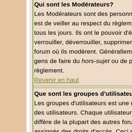
Qui sont les Modérateurs?
Les Modérateurs sont des personn
est de veiller au respect du règle
tous les jours. Ils ont le pouvoir 
verrouiller, déverrouiller, supprime
forum où ils modèrent. Généralleme
gens de faire du
hors-sujet
ou de p
règlement.
Revenir en haut
Que sont les groupes d'utilisate
Les groupes d'utilisateurs est une
des utilisateurs. Chaque utilisateu
diffère de la plupart des autres fo
assignés des droits d'accès. Ceci 