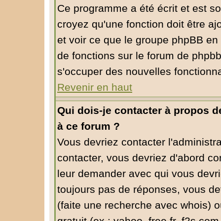
Ce programme a été écrit et est s
croyez qu'une fonction doit être aj
et voir ce que le groupe phpBB en
de fonctions sur le forum de phpbb
s'occuper des nouvelles fonctionna
Revenir en haut
Qui dois-je contacter à propos de
à ce forum ?
Vous devriez contacter l'administra
contacter, vous devriez d'abord co
leur demander avec qui vous devri
toujours pas de réponses, vous dev
(faite une recherche avec whois) o