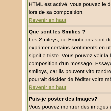
HTML est activé, vous pouvez le d
lors de sa composition.
Revenir en haut
Que sont les Smilies ?
Les Smileys, ou Emoticons sont de 
exprimer certains sentiments en util
signifie triste. Vous pouvez voir la
composition d'un message. Essaye
smileys, car ils peuvent vite rendr
pourrait décider de l'éditer voire
Revenir en haut
Puis-je poster des Images?
Vous pouvez montrer des images à l