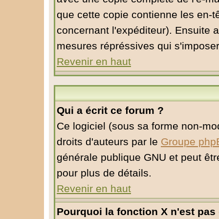
que cette copie contienne les en-tê
concernant l'expéditeur). Ensuite a
mesures répréssives qui s'imposer
Revenir en haut
Qui a écrit ce forum ?
Ce logiciel (sous sa forme non-modi
droits d'auteurs par le
Groupe php
générale publique GNU et peut être 
pour plus de détails.
Revenir en haut
Pourquoi la fonction X n'est pas