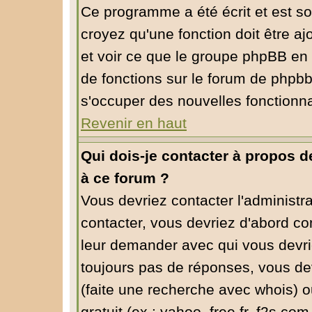
Ce programme a été écrit et est s
croyez qu'une fonction doit être aj
et voir ce que le groupe phpBB en
de fonctions sur le forum de phpbb
s'occuper des nouvelles fonctionna
Revenir en haut
Qui dois-je contacter à propos de
à ce forum ?
Vous devriez contacter l'administra
contacter, vous devriez d'abord co
leur demander avec qui vous devri
toujours pas de réponses, vous dev
(faite une recherche avec whois) o