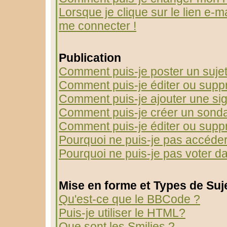
Lorsque je clique sur le lien e-m
me connecter !
Publication
Comment puis-je poster un suje
Comment puis-je éditer ou sup
Comment puis-je ajouter une s
Comment puis-je créer un sond
Comment puis-je éditer ou supp
Pourquoi ne puis-je pas accéder
Pourquoi ne puis-je pas voter 
Mise en forme et Types de Suj
Qu'est-ce que le BBCode ?
Puis-je utiliser le HTML?
Que sont les Smilies ?