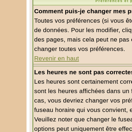
Préférences et 
Comment puis-je changer mes p
Toutes vos préférences (si vous êt
de données. Pour les modifier, cliq
des pages, mais cela peut ne pas ê
changer toutes vos préférences.
Revenir en haut
Les heures ne sont pas correcte
Les heures sont certainement corre
sont les heures affichées dans un f
cas, vous devriez changer vos préf
fuseau horaire qui vous convient, 
Veuillez noter que changer le fuse
options peut uniquement être effect