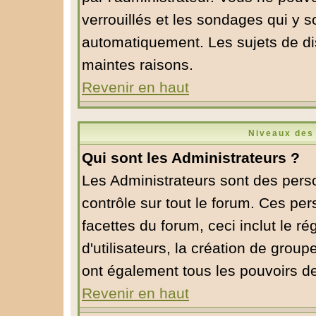
verrouillés et les sondages qui y 
automatiquement. Les sujets de di
maintes raisons.
Revenir en haut
Niveaux des 
Qui sont les Administrateurs ?
Les Administrateurs sont des pers
contrôle sur tout le forum. Ces pe
facettes du forum, ceci inclut le 
d'utilisateurs, la création de group
ont également tous les pouvoirs d
Revenir en haut