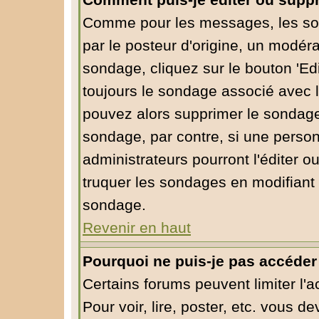
Comment puis-je éditer ou supp
Comme pour les messages, les so
par le posteur d'origine, un modéra
sondage, cliquez sur le bouton 'Edi
toujours le sondage associé avec l
pouvez alors supprimer le sondage 
sondage, par contre, si une person
administrateurs pourront l'éditer o
truquer les sondages en modifiant 
sondage.
Revenir en haut
Pourquoi ne puis-je pas accéder
Certains forums peuvent limiter l'a
Pour voir, lire, poster, etc. vous d