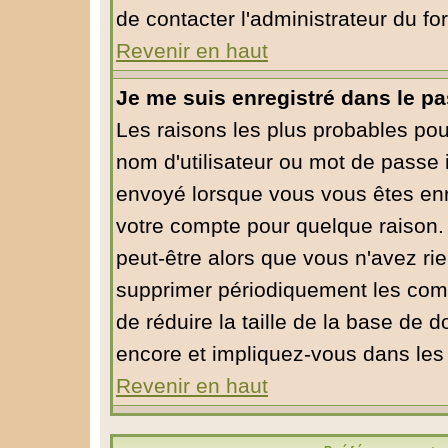
de contacter l'administrateur du fo
Revenir en haut
Je me suis enregistré dans le p
Les raisons les plus probables po
nom d'utilisateur ou mot de passe in
envoyé lorsque vous vous êtes enre
votre compte pour quelque raison. 
peut-être alors que vous n'avez rie
supprimer périodiquement les compt
de réduire la taille de la base de
encore et impliquez-vous dans les
Revenir en haut