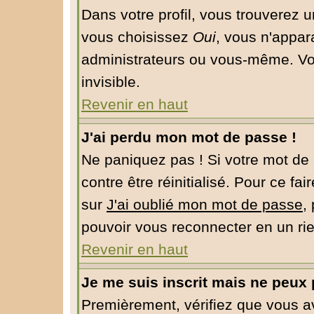
Dans votre profil, vous trouverez 
vous choisissez
Oui
, vous n'appar
administrateurs ou vous-même. Vo
invisible.
Revenir en haut
J'ai perdu mon mot de passe !
Ne paniquez pas ! Si votre mot de 
contre être réinitialisé. Pour ce fa
sur
J'ai oublié mon mot de passe
,
pouvoir vous reconnecter en un ri
Revenir en haut
Je me suis inscrit mais ne peux
Premièrement, vérifiez que vous 