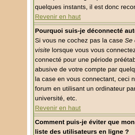
quelques instants, il est donc rec
Revenir en haut
Pourquoi suis-je déconnecté au
Si vous ne cochez pas la case
Se 
visite
lorsque vous vous connectez
connecté pour une période préétabli
abusive de votre compte par quelq
la case en vous connectant, ceci
forum en utilisant un ordinateur pa
université, etc.
Revenir en haut
Comment puis-je éviter que mon 
liste des utilisateurs en ligne ?