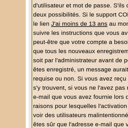
d'utilisateur et mot de passe. S'ils
deux possibilités. Si le support C
le lien
J'ai moins de 13 ans
au mome
suivre les instructions que vous av
peut-être que votre compte a besoi
que tous les nouveaux enregistrem
soit par l'administrateur avant de
êtes enregistré, un message aurait
requise ou non. Si vous avez reçu u
s'y trouvent, si vous ne l'avez pas
e-mail que vous avez fournie lors 
raisons pour lesquelles l'activation
voir des utilisateurs malintentio
êtes sûr que l'adresse e-mail que 