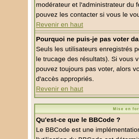
modérateur et l'administrateur du
pouvez les contacter si vous le vo
Revenir en haut
Pourquoi ne puis-je pas voter d
Seuls les utilisateurs enregistrés 
le trucage des résultats). Si vous
pouvez toujours pas voter, alors v
d'accès appropriés.
Revenir en haut
Mise en fo
Qu'est-ce que le BBCode ?
Le BBCode est une implémentation 