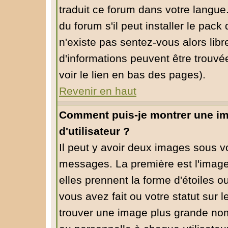
traduit ce forum dans votre langu
du forum s'il peut installer le pack
n'existe pas sentez-vous alors libr
d'informations peuvent être trouvé
voir le lien en bas des pages).
Revenir en haut
Comment puis-je montrer une i
d'utilisateur ?
Il peut y avoir deux images sous vo
messages. La première est l'image
elles prennent la forme d'étoiles
vous avez fait ou votre statut sur 
trouver une image plus grande no