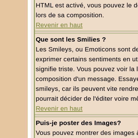
HTML est activé, vous pouvez le d
lors de sa composition.
Revenir en haut
Que sont les Smilies ?
Les Smileys, ou Emoticons sont de 
exprimer certains sentiments en util
signifie triste. Vous pouvez voir la
composition d'un message. Essaye
smileys, car ils peuvent vite rendr
pourrait décider de l'éditer voire
Revenir en haut
Puis-je poster des Images?
Vous pouvez montrer des images à l