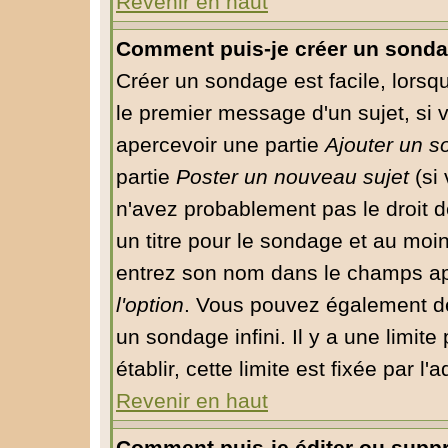
Revenir en haut
Comment puis-je créer un sonda
Créer un sondage est facile, lorsq
le premier message d'un sujet, si 
apercevoir une partie
Ajouter un 
partie
Poster un nouveau sujet
(si 
n'avez probablement pas le droit 
un titre pour le sondage et au moin
entrez son nom dans le champs app
l'option
. Vous pouvez également déf
un sondage infini. Il y a une limit
établir, cette limite est fixée par l
Revenir en haut