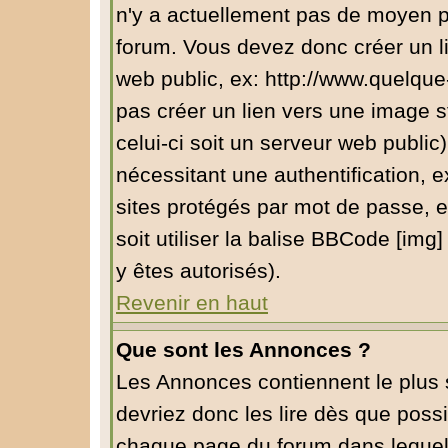
n'y a actuellement pas de moyen 
forum. Vous devez donc créer un l
web public, ex: http://www.quelqu
pas créer un lien vers une image s
celui-ci soit un serveur web public
nécessitant une authentification, e
sites protégés par mot de passe, 
soit utiliser la balise BBCode [img
y êtes autorisés).
Revenir en haut
Que sont les Annonces ?
Les Annonces contiennent le plus 
devriez donc les lire dès que pos
chaque page du forum dans lequel 