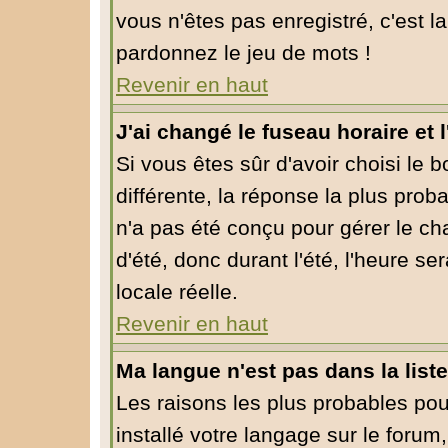
vous n'êtes pas enregistré, c'est l
pardonnez le jeu de mots !
Revenir en haut
J'ai changé le fuseau horaire et l
Si vous êtes sûr d'avoir choisi le 
différente, la réponse la plus prob
n'a pas été conçu pour gérer le cha
d'été, donc durant l'été, l'heure s
locale réelle.
Revenir en haut
Ma langue n'est pas dans la liste
Les raisons les plus probables pour
installé votre langage sur le forum