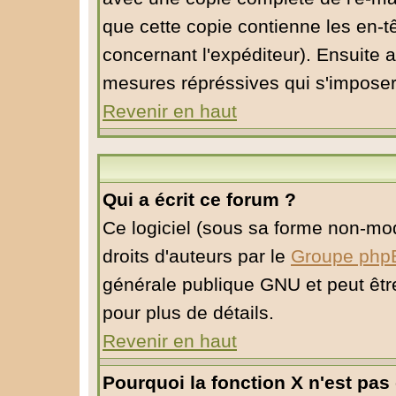
que cette copie contienne les en-tê
concernant l'expéditeur). Ensuite a
mesures répréssives qui s'imposer
Revenir en haut
Qui a écrit ce forum ?
Ce logiciel (sous sa forme non-modi
droits d'auteurs par le
Groupe php
générale publique GNU et peut être 
pour plus de détails.
Revenir en haut
Pourquoi la fonction X n'est pas