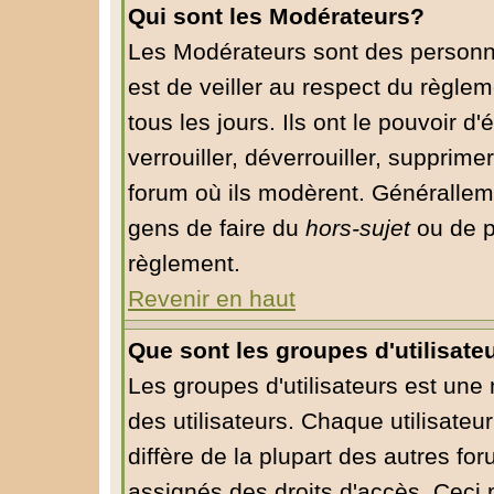
Qui sont les Modérateurs?
Les Modérateurs sont des personn
est de veiller au respect du règle
tous les jours. Ils ont le pouvoir 
verrouiller, déverrouiller, supprime
forum où ils modèrent. Généralleme
gens de faire du
hors-sujet
ou de p
règlement.
Revenir en haut
Que sont les groupes d'utilisate
Les groupes d'utilisateurs est une
des utilisateurs. Chaque utilisateu
diffère de la plupart des autres fo
assignés des droits d'accès. Ceci 