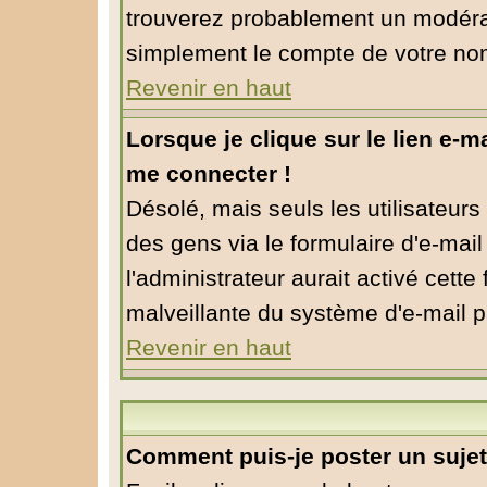
trouverez probablement un modérat
simplement le compte de votre no
Revenir en haut
Lorsque je clique sur le lien e-m
me connecter !
Désolé, mais seuls les utilisateur
des gens via le formulaire d'e-mail
l'administrateur aurait activé cette f
malveillante du système d'e-mail p
Revenir en haut
Comment puis-je poster un suje