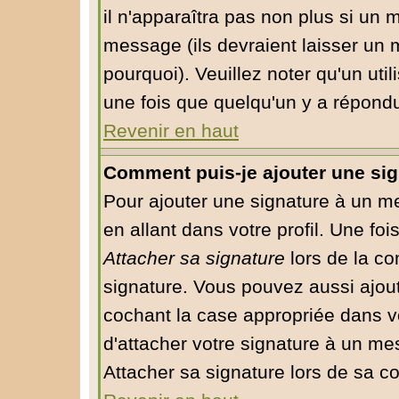
il n'apparaîtra pas non plus si un 
message (ils devraient laisser un 
pourquoi). Veuillez noter qu'un ut
une fois que quelqu'un y a répond
Revenir en haut
Comment puis-je ajouter une si
Pour ajouter une signature à un m
en allant dans votre profil. Une fo
Attacher sa signature
lors de la co
signature. Vous pouvez aussi ajou
cochant la case appropriée dans v
d'attacher votre signature à un me
Attacher sa signature lors de sa c