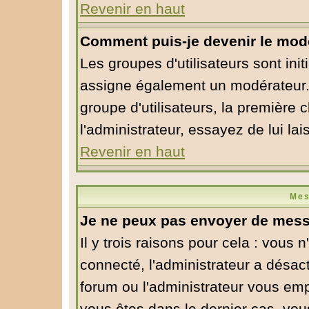
Revenir en haut
Comment puis-je devenir le modé
Les groupes d'utilisateurs sont initi
assigne également un modérateur. S
groupe d'utilisateurs, la première 
l'administrateur, essayez de lui la
Revenir en haut
Mes
Je ne peux pas envoyer de mess
Il y trois raisons pour cela : vous 
connecté, l'administrateur a désact
forum ou l'administrateur vous em