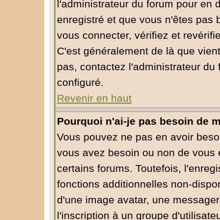
l'administrateur du forum pour en d
enregistré et que vous n'êtes pas
vous connecter, vérifiez et revérif
C'est généralement de là que vient
pas, contactez l'administrateur du 
configuré.
Revenir en haut
Pourquoi n'ai-je pas besoin de m
Vous pouvez ne pas en avoir besoin
vous avez besoin ou non de vous 
certains forums. Toutefois, l'enre
fonctions additionnelles non-dispon
d'une image avatar, une messagerie
l'inscription à un groupe d'utilisa