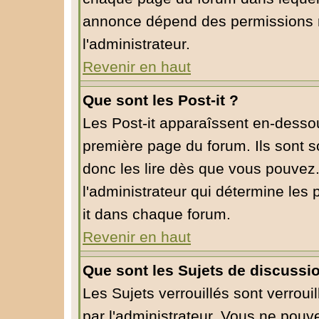
annonce dépend des permissions r
l'administrateur.
Revenir en haut
Que sont les Post-it ?
Les Post-it apparaîssent en-desso
première page du forum. Ils sont 
donc les lire dès que vous pouvez
l'administrateur qui détermine les
it dans chaque forum.
Revenir en haut
Que sont les Sujets de discussio
Les Sujets verrouillés sont verroui
par l'administrateur. Vous ne pou