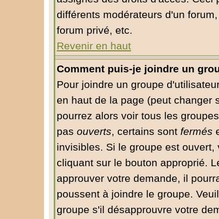
différents modérateurs d'un forum
forum privé, etc.
Revenir en haut
Comment puis-je joindre un group
Pour joindre un groupe d'utilisateur
en haut de la page (peut changer 
pourrez alors voir tous les groupes
pas
ouverts
, certains sont
fermés
e
invisibles. Si le groupe est ouver
cliquant sur le bouton approprié. 
approuver votre demande, il pourr
poussent à joindre le groupe. Veui
groupe s'il désapprouvre votre dem