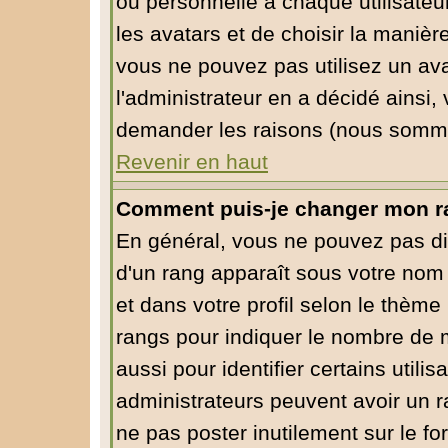
ou personnelle à chaque utilisateur
les avatars et de choisir la manièr
vous ne pouvez pas utilisez un ava
l'administrateur en a décidé ainsi,
demander les raisons (nous sommes
Revenir en haut
Comment puis-je changer mon r
En général, vous ne pouvez pas dire
d'un rang apparaît sous votre nom 
et dans votre profil selon le thème 
rangs pour indiquer le nombre de
aussi pour identifier certains utili
administrateurs peuvent avoir un ra
ne pas poster inutilement sur le f