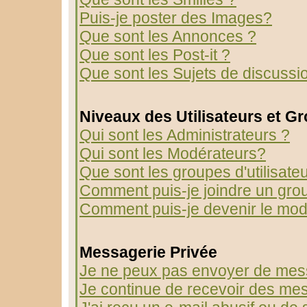
Puis-je poster des Images?
Que sont les Annonces ?
Que sont les Post-it ?
Que sont les Sujets de discussio
Niveaux des Utilisateurs et G
Qui sont les Administrateurs ?
Qui sont les Modérateurs?
Que sont les groupes d'utilisate
Comment puis-je joindre un group
Comment puis-je devenir le modé
Messagerie Privée
Je ne peux pas envoyer de mess
Je continue de recevoir des mes