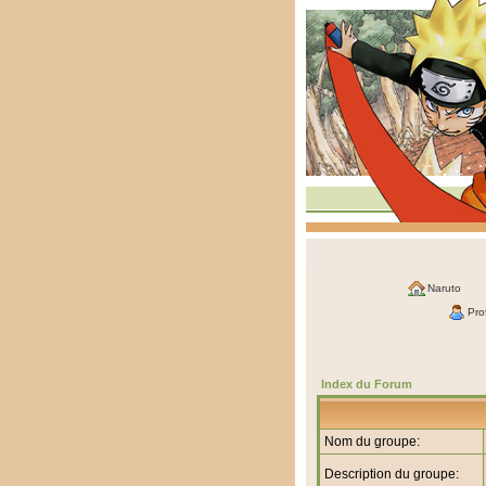
Naruto
Prof
Index du Forum
Nom du groupe:
Description du groupe: