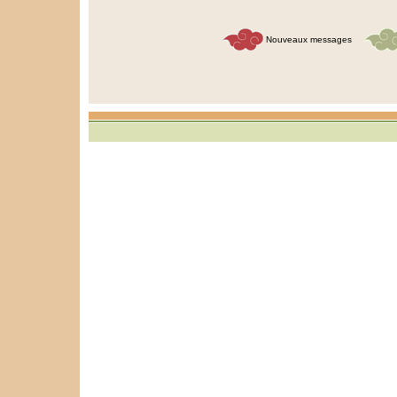
Nouveaux messages