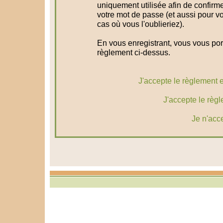
uniquement utilisée afin de confirme
votre mot de passe (et aussi pour 
cas où vous l'oublieriez).
En vous enregistrant, vous vous port
règlement ci-dessus.
J'accepte le règlement et
J'accepte le règl
Je n'acc