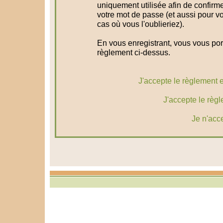
uniquement utilisée afin de confirme
votre mot de passe (et aussi pour 
cas où vous l'oublieriez).
En vous enregistrant, vous vous port
règlement ci-dessus.
J'accepte le règlement et
J'accepte le règl
Je n'acc