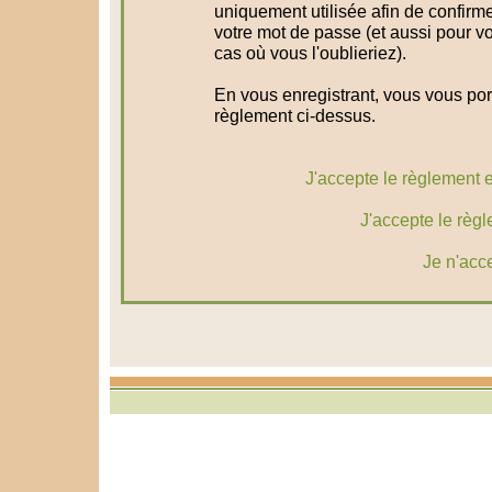
uniquement utilisée afin de confirme
votre mot de passe (et aussi pour 
cas où vous l'oublieriez).
En vous enregistrant, vous vous port
règlement ci-dessus.
J'accepte le règlement et
J'accepte le règl
Je n'acc