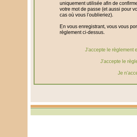
uniquement utilisée afin de confirme
votre mot de passe (et aussi pour 
cas où vous l'oublieriez).
En vous enregistrant, vous vous port
règlement ci-dessus.
J'accepte le règlement et
J'accepte le règl
Je n'acc