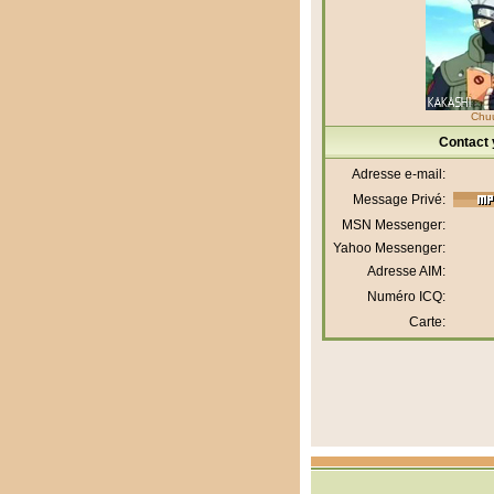
Chu
Contact 
Adresse e-mail:
Message Privé:
MSN Messenger:
Yahoo Messenger:
Adresse AIM:
Numéro ICQ:
Carte: