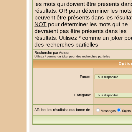
les mots qui doivent être présents dan
résultats,
OR
pour déterminer les mots
peuvent être présents dans les résulta
NOT
pour déterminer les mots qui ne
devraient pas être présents dans les
résultats. Utilisez * comme un joker po
des recherches partielles
Recherche par Auteur:
Utilisez * comme un joker pour des recherches partielles
Optio
Forum:
Catégorie:
Afficher les résultats sous forme de:
Messages
Sujets