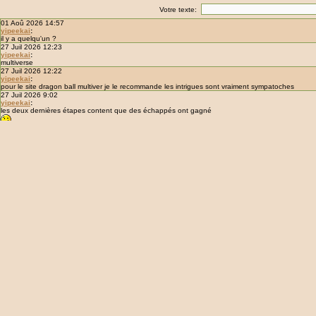
Votre texte: