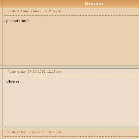
Message
Posté le: Sam 01 Aoû 2026, 2:57 pm
il y a quelqu'un ?
Posté le: Lun 27 Juil 2026, 12:23 pm
multiverse
Posté le: Lun 27 Juil 2026, 12:22 pm