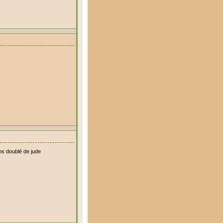
ns doublé de jude