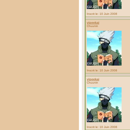
Inscrit le: 10 Juin 2008
yipeekai
Chuunin
Inscrit le: 10 Juin 2008
yipeekai
Chuunin
Inscrit le: 10 Juin 2008