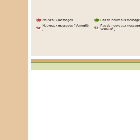
Nouveaux messages
Pas de nouveaux message
Nouveaux messages [ Verrouillé
Pas de nouveaux message
]
Verrouillé ]