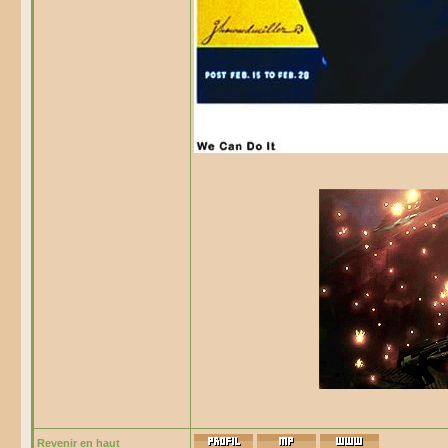
Revenir en haut