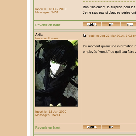
Bon, finalement, la surprise pour les
Inscrit le: 13 Fév 2008
Messages: 5451
Je ne sais pas si d'autres séries o
Revenir en haut
Arlia
Posté le: Jeu 27 Mar 2014, 7:02 p
Reverse Thinker
Du moment qu'aucune information ne 
employés "vende" ce qu'il faut faire 
Inscrit le: 12 Jan 2009
Messages: 15214
Revenir en haut