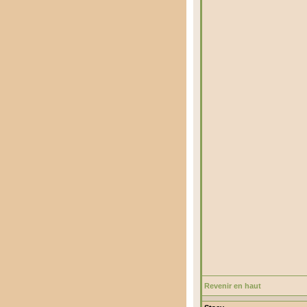
Revenir en haut