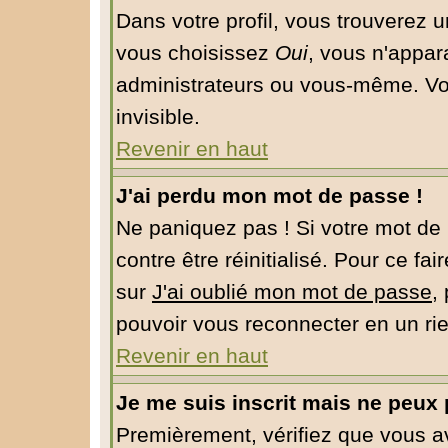
Dans votre profil, vous trouverez 
vous choisissez
Oui
, vous n'appar
administrateurs ou vous-même. Vo
invisible.
Revenir en haut
J'ai perdu mon mot de passe !
Ne paniquez pas ! Si votre mot de 
contre être réinitialisé. Pour ce fa
sur
J'ai oublié mon mot de passe
,
pouvoir vous reconnecter en un ri
Revenir en haut
Je me suis inscrit mais ne peux
Premièrement, vérifiez que vous 