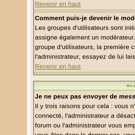
Revenir en haut
Comment puis-je devenir le modé
Les groupes d'utilisateurs sont initi
assigne également un modérateur. S
groupe d'utilisateurs, la première 
l'administrateur, essayez de lui la
Revenir en haut
Mes
Je ne peux pas envoyer de mess
Il y trois raisons pour cela : vous 
connecté, l'administrateur a désact
forum ou l'administrateur vous em