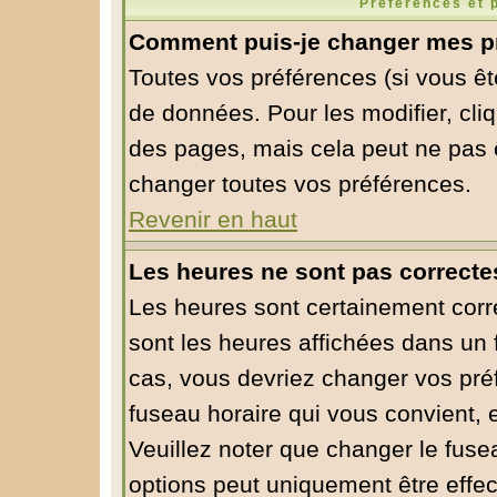
Préférences et 
Comment puis-je changer mes p
Toutes vos préférences (si vous êt
de données. Pour les modifier, cliq
des pages, mais cela peut ne pas ê
changer toutes vos préférences.
Revenir en haut
Les heures ne sont pas correcte
Les heures sont certainement corre
sont les heures affichées dans un f
cas, vous devriez changer vos préf
fuseau horaire qui vous convient, 
Veuillez noter que changer le fuse
options peut uniquement être effect