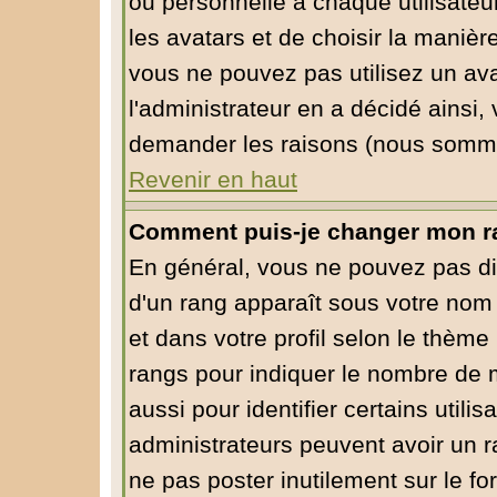
ou personnelle à chaque utilisateur
les avatars et de choisir la manièr
vous ne pouvez pas utilisez un ava
l'administrateur en a décidé ainsi,
demander les raisons (nous sommes
Revenir en haut
Comment puis-je changer mon r
En général, vous ne pouvez pas dire
d'un rang apparaît sous votre nom 
et dans votre profil selon le thème 
rangs pour indiquer le nombre de
aussi pour identifier certains utili
administrateurs peuvent avoir un ra
ne pas poster inutilement sur le f