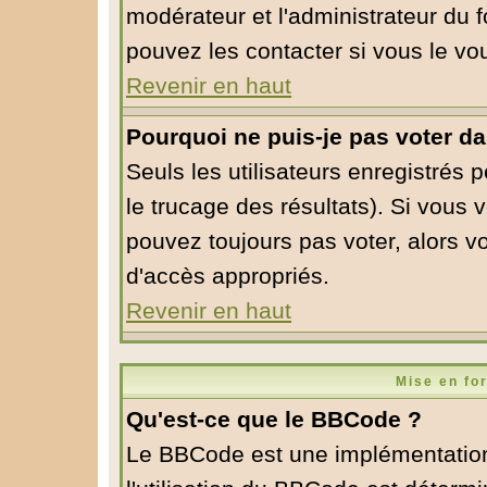
modérateur et l'administrateur du
pouvez les contacter si vous le vo
Revenir en haut
Pourquoi ne puis-je pas voter d
Seuls les utilisateurs enregistrés 
le trucage des résultats). Si vous
pouvez toujours pas voter, alors v
d'accès appropriés.
Revenir en haut
Mise en fo
Qu'est-ce que le BBCode ?
Le BBCode est une implémentation 