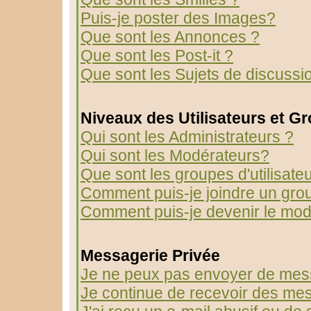
Puis-je poster des Images?
Que sont les Annonces ?
Que sont les Post-it ?
Que sont les Sujets de discussio
Niveaux des Utilisateurs et G
Qui sont les Administrateurs ?
Qui sont les Modérateurs?
Que sont les groupes d'utilisate
Comment puis-je joindre un group
Comment puis-je devenir le modé
Messagerie Privée
Je ne peux pas envoyer de mess
Je continue de recevoir des mes