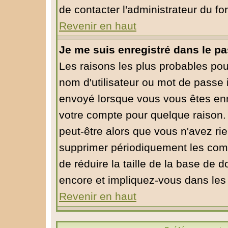
de contacter l'administrateur du fo
Revenir en haut
Je me suis enregistré dans le p
Les raisons les plus probables po
nom d'utilisateur ou mot de passe in
envoyé lorsque vous vous êtes enre
votre compte pour quelque raison. 
peut-être alors que vous n'avez rie
supprimer périodiquement les compt
de réduire la taille de la base de
encore et impliquez-vous dans les
Revenir en haut