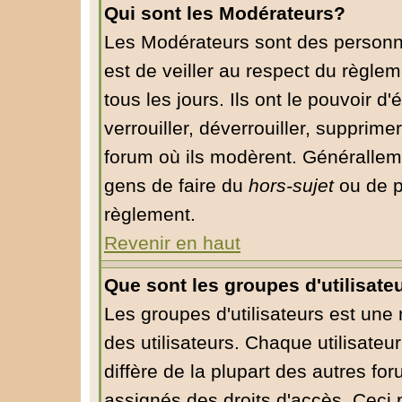
Qui sont les Modérateurs?
Les Modérateurs sont des personn
est de veiller au respect du règle
tous les jours. Ils ont le pouvoir 
verrouiller, déverrouiller, supprime
forum où ils modèrent. Généralleme
gens de faire du
hors-sujet
ou de p
règlement.
Revenir en haut
Que sont les groupes d'utilisate
Les groupes d'utilisateurs est une
des utilisateurs. Chaque utilisateu
diffère de la plupart des autres fo
assignés des droits d'accès. Ceci 