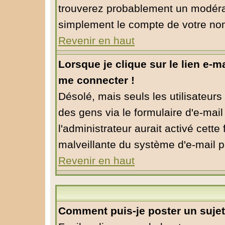
trouverez probablement un modérat
simplement le compte de votre no
Revenir en haut
Lorsque je clique sur le lien e-m
me connecter !
Désolé, mais seuls les utilisateur
des gens via le formulaire d'e-mail
l'administrateur aurait activé cette f
malveillante du système d'e-mail p
Revenir en haut
Comment puis-je poster un suje