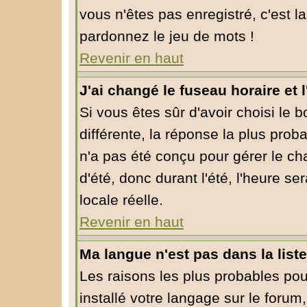
vous n'êtes pas enregistré, c'est l
pardonnez le jeu de mots !
Revenir en haut
J'ai changé le fuseau horaire et l
Si vous êtes sûr d'avoir choisi le 
différente, la réponse la plus prob
n'a pas été conçu pour gérer le cha
d'été, donc durant l'été, l'heure s
locale réelle.
Revenir en haut
Ma langue n'est pas dans la liste
Les raisons les plus probables pour
installé votre langage sur le forum