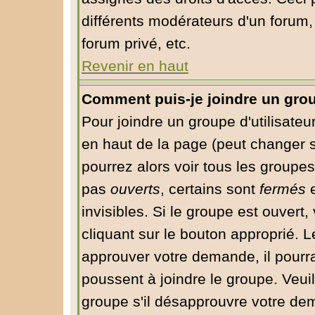
différents modérateurs d'un forum
forum privé, etc.
Revenir en haut
Comment puis-je joindre un group
Pour joindre un groupe d'utilisateur
en haut de la page (peut changer 
pourrez alors voir tous les groupes
pas
ouverts
, certains sont
fermés
e
invisibles. Si le groupe est ouver
cliquant sur le bouton approprié. 
approuver votre demande, il pourr
poussent à joindre le groupe. Veui
groupe s'il désapprouvre votre dem