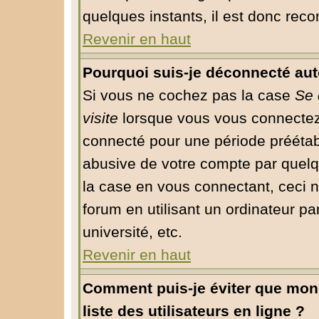
quelques instants, il est donc rec
Revenir en haut
Pourquoi suis-je déconnecté au
Si vous ne cochez pas la case
Se 
visite
lorsque vous vous connectez
connecté pour une période préétabli
abusive de votre compte par quelq
la case en vous connectant, ceci
forum en utilisant un ordinateur pa
université, etc.
Revenir en haut
Comment puis-je éviter que mon 
liste des utilisateurs en ligne ?