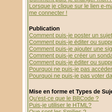
Lorsque je clique sur le lien e-m
me connecter !
Publication
Comment puis-je poster un suje
Comment puis-je éditer ou sup
Comment puis-je ajouter une s
Comment puis-je créer un sond
Comment puis-je éditer ou supp
Pourquoi ne puis-je pas accéder
Pourquoi ne puis-je pas voter 
Mise en forme et Types de Suj
Qu'est-ce que le BBCode ?
Puis-je utiliser le HTML?
Que sont les Smilies ?