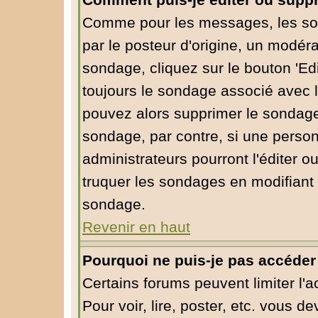
Comment puis-je éditer ou supp
Comme pour les messages, les so
par le posteur d'origine, un modéra
sondage, cliquez sur le bouton 'Edi
toujours le sondage associé avec l
pouvez alors supprimer le sondage 
sondage, par contre, si une person
administrateurs pourront l'éditer o
truquer les sondages en modifiant 
sondage.
Revenir en haut
Pourquoi ne puis-je pas accéder
Certains forums peuvent limiter l'a
Pour voir, lire, poster, etc. vous d