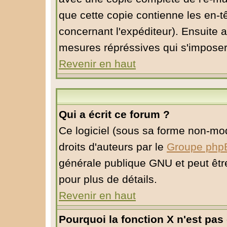
que cette copie contienne les en-tê
concernant l'expéditeur). Ensuite a
mesures répréssives qui s'imposer
Revenir en haut
Qui a écrit ce forum ?
Ce logiciel (sous sa forme non-modi
droits d'auteurs par le
Groupe php
générale publique GNU et peut être 
pour plus de détails.
Revenir en haut
Pourquoi la fonction X n'est pas