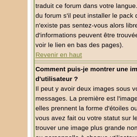
traduit ce forum dans votre langu
du forum s'il peut installer le pack
n'existe pas sentez-vous alors libr
d'informations peuvent être trouvé
voir le lien en bas des pages).
Revenir en haut
Comment puis-je montrer une i
d'utilisateur ?
Il peut y avoir deux images sous vo
messages. La première est l'image
elles prennent la forme d'étoiles
vous avez fait ou votre statut sur 
trouver une image plus grande no