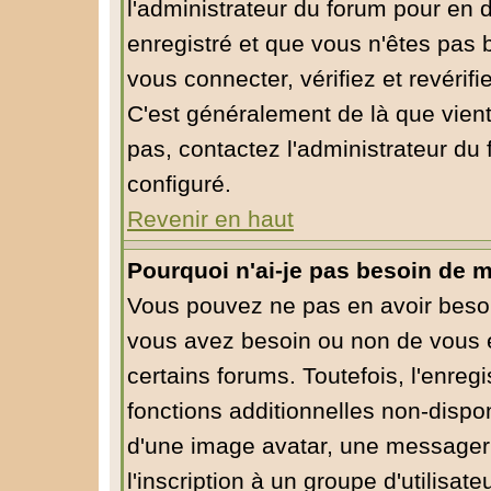
l'administrateur du forum pour en d
enregistré et que vous n'êtes pas
vous connecter, vérifiez et revérif
C'est généralement de là que vient
pas, contactez l'administrateur du 
configuré.
Revenir en haut
Pourquoi n'ai-je pas besoin de m
Vous pouvez ne pas en avoir besoin
vous avez besoin ou non de vous 
certains forums. Toutefois, l'enre
fonctions additionnelles non-dispon
d'une image avatar, une messagerie
l'inscription à un groupe d'utilisa