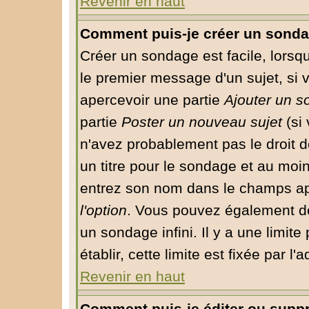
Revenir en haut
Comment puis-je créer un sonda
Créer un sondage est facile, lorsq
le premier message d'un sujet, si 
apercevoir une partie
Ajouter un 
partie
Poster un nouveau sujet
(si 
n'avez probablement pas le droit 
un titre pour le sondage et au moin
entrez son nom dans le champs app
l'option
. Vous pouvez également déf
un sondage infini. Il y a une limit
établir, cette limite est fixée par l
Revenir en haut