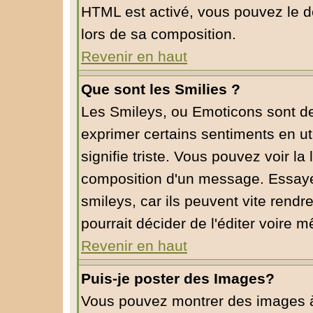
HTML est activé, vous pouvez le d
lors de sa composition.
Revenir en haut
Que sont les Smilies ?
Les Smileys, ou Emoticons sont de 
exprimer certains sentiments en util
signifie triste. Vous pouvez voir la
composition d'un message. Essaye
smileys, car ils peuvent vite rendr
pourrait décider de l'éditer voire
Revenir en haut
Puis-je poster des Images?
Vous pouvez montrer des images à l