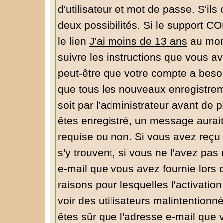
d'utilisateur et mot de passe. S'ils
deux possibilités. Si le support C
le lien
J'ai moins de 13 ans
au mome
suivre les instructions que vous av
peut-être que votre compte a besoi
que tous les nouveaux enregistrem
soit par l'administrateur avant de
êtes enregistré, un message aurait
requise ou non. Si vous avez reçu u
s'y trouvent, si vous ne l'avez pas
e-mail que vous avez fournie lors 
raisons pour lesquelles l'activation
voir des utilisateurs malintentio
êtes sûr que l'adresse e-mail que 