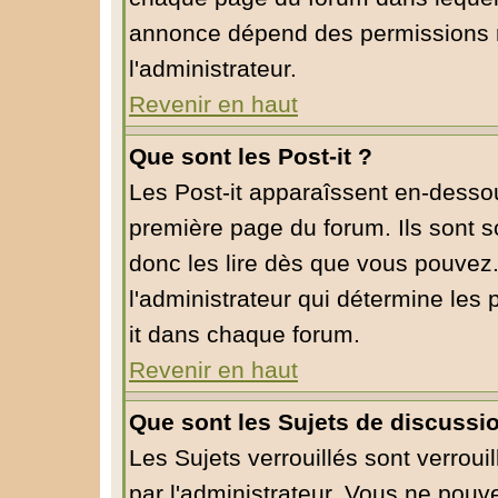
annonce dépend des permissions r
l'administrateur.
Revenir en haut
Que sont les Post-it ?
Les Post-it apparaîssent en-desso
première page du forum. Ils sont 
donc les lire dès que vous pouvez
l'administrateur qui détermine les
it dans chaque forum.
Revenir en haut
Que sont les Sujets de discussio
Les Sujets verrouillés sont verroui
par l'administrateur. Vous ne pou