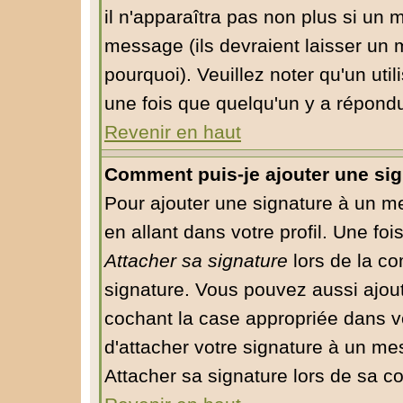
il n'apparaîtra pas non plus si un 
message (ils devraient laisser un 
pourquoi). Veuillez noter qu'un ut
une fois que quelqu'un y a répond
Revenir en haut
Comment puis-je ajouter une si
Pour ajouter une signature à un m
en allant dans votre profil. Une fo
Attacher sa signature
lors de la co
signature. Vous pouvez aussi ajou
cochant la case appropriée dans v
d'attacher votre signature à un me
Attacher sa signature lors de sa c