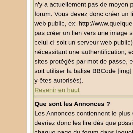
n'y a actuellement pas de moyen 
forum. Vous devez donc créer un l
web public, ex: http://www.quelqu
pas créer un lien vers une image s
celui-ci soit un serveur web public
nécessitant une authentification, e
sites protégés par mot de passe, 
soit utiliser la balise BBCode [img
y êtes autorisés).
Revenir en haut
Que sont les Annonces ?
Les Annonces contiennent le plus 
devriez donc les lire dès que pos
chaque page du forum dans lequel 