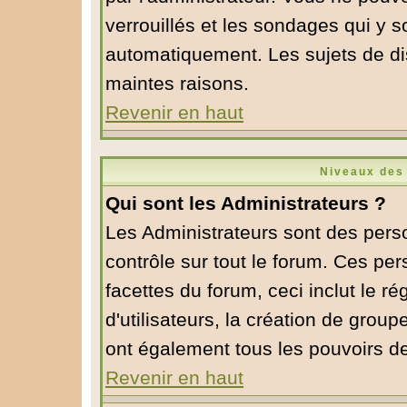
verrouillés et les sondages qui y 
automatiquement. Les sujets de di
maintes raisons.
Revenir en haut
Niveaux des 
Qui sont les Administrateurs ?
Les Administrateurs sont des pers
contrôle sur tout le forum. Ces pe
facettes du forum, ceci inclut le 
d'utilisateurs, la création de group
ont également tous les pouvoirs d
Revenir en haut