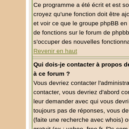
Ce programme a été écrit et est s
croyez qu'une fonction doit être aj
et voir ce que le groupe phpBB en
de fonctions sur le forum de phpbb
s'occuper des nouvelles fonctionna
Revenir en haut
Qui dois-je contacter à propos de
à ce forum ?
Vous devriez contacter l'administra
contacter, vous devriez d'abord co
leur demander avec qui vous devri
toujours pas de réponses, vous dev
(faite une recherche avec whois) o