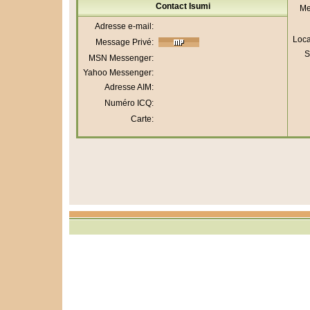
Contact Isumi
Me
Adresse e-mail:
Loca
Message Privé:
S
MSN Messenger:
Yahoo Messenger:
Adresse AIM:
Numéro ICQ:
Carte: