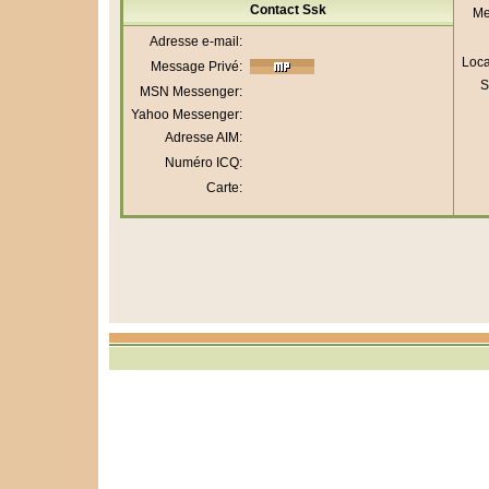
Contact Ssk
Me
Adresse e-mail:
Loca
Message Privé:
S
MSN Messenger:
Yahoo Messenger:
Adresse AIM:
Numéro ICQ:
Carte: