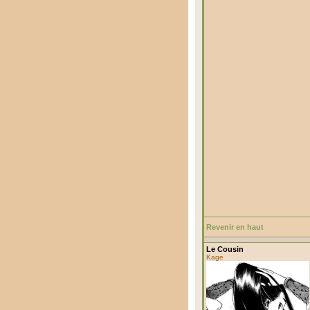
Revenir en haut
Le Cousin
Kage