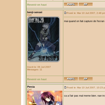
Revenir en haut
benji-sensei
Posté le: Mar 10 Juil 2007, 2:48 p
Civil
mai quand on fait capture de l'ecran
Inscrit le: 06 Juil 2007
Messages: 11
Revenir en haut
Percia
Posté le: Mar 10 Juil 2007, 10:23 
Civil
ca a l'air pas mal meme bien. nan tro