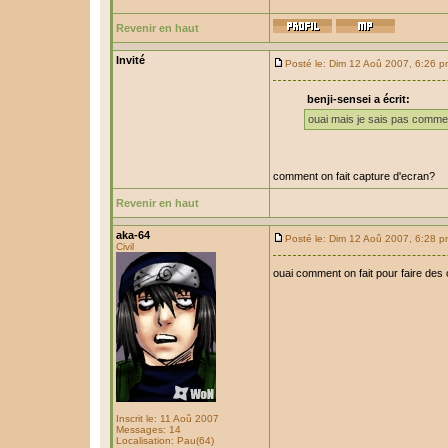
Revenir en haut
Invité
Posté le: Dim 12 Aoû 2007, 6:26 
benji-sensei a écrit:
ouai mais je sais pas comment
comment on fait capture d'ecran?
Revenir en haut
aka-64
Posté le: Dim 12 Aoû 2007, 6:28 
Civil
ouai comment on fait pour faire des
Inscrit le: 11 Aoû 2007
Messages: 14
Localisation: Pau(64)