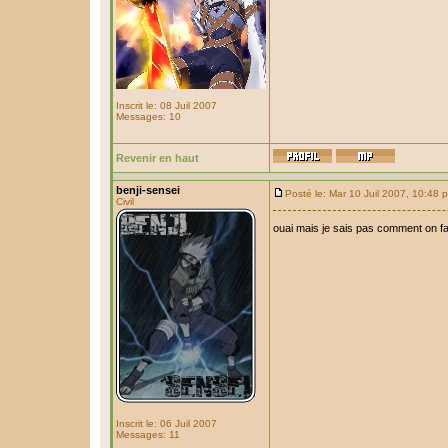
Inscrit le: 08 Juil 2007
Messages: 10
Revenir en haut
benji-sensei
Posté le: Mar 10 Juil 2007, 10:48 
Civil
ouai mais je sais pas comment on fait
Inscrit le: 06 Juil 2007
Messages: 11