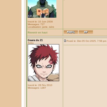
Inscrit le: 10 Juin 2008
Messages: 727
Localisation: jarrie, isère
Revenir en haut
Gaara du 21
Posté le: Dim 05 Oct 2025, 7:58 pm
Anbu
Inscrit le: 28 Fév 2010
Messages: 1387