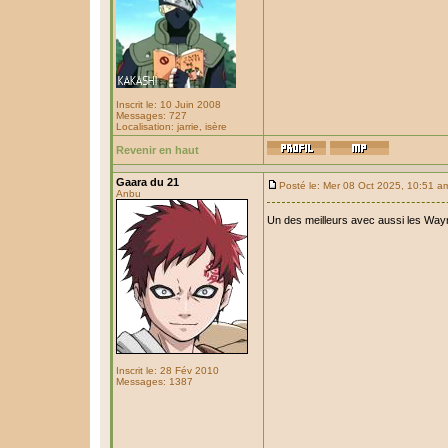
Inscrit le: 10 Juin 2008
Messages: 727
Localisation: jarrie, isère
Revenir en haut
Gaara du 21
Posté le: Mer 08 Oct 2025, 10:51 a
Anbu
Un des meilleurs avec aussi les Way
Inscrit le: 28 Fév 2010
Messages: 1387